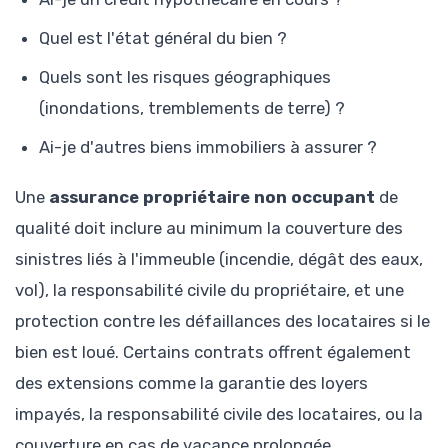
Quel est l'état général du bien ?
Quels sont les risques géographiques
(inondations, tremblements de terre) ?
Ai-je d'autres biens immobiliers à assurer ?
Une
assurance propriétaire non occupant
de
qualité doit inclure au minimum la couverture des
sinistres liés à l'immeuble (incendie, dégât des eaux,
vol), la responsabilité civile du propriétaire, et une
protection contre les défaillances des locataires si le
bien est loué. Certains contrats offrent également
des extensions comme la garantie des loyers
impayés, la responsabilité civile des locataires, ou la
couverture en cas de vacance prolongée.