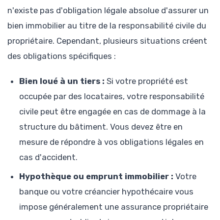
n'existe pas d'obligation légale absolue d'assurer un
bien immobilier au titre de la responsabilité civile du
propriétaire. Cependant, plusieurs situations créent
des obligations spécifiques :
Bien loué à un tiers :
Si votre propriété est
occupée par des locataires, votre responsabilité
civile peut être engagée en cas de dommage à la
structure du bâtiment. Vous devez être en
mesure de répondre à vos obligations légales en
cas d'accident.
Hypothèque ou emprunt immobilier :
Votre
banque ou votre créancier hypothécaire vous
impose généralement une assurance propriétaire