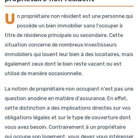
U
n propriétaire non résident est une personne qui
possède un bien immobilier sans l'occuper à
titre de résidence principale ou secondaire. Cette
situation concerne de nombreux investisseurs
immobiliers qui louent leur bien à des locataires, mais
également ceux dont le bien reste vacant ou est
utilisé de manière occasionnelle.
La notion de propriétaire non occupant n'est pas une
question anodine en matière d'assurance. En effet,
cette distinction a des implications directes sur vos
obligations légales et sur le type de couverture dont
vous avez besoin. Contrairement à un propriétaire
qui occupe son logement, vous devez vous intéresser