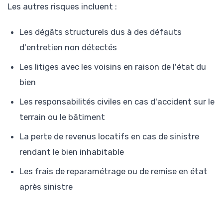
Les autres risques incluent :
Les dégâts structurels dus à des défauts
d'entretien non détectés
Les litiges avec les voisins en raison de l'état du
bien
Les responsabilités civiles en cas d'accident sur le
terrain ou le bâtiment
La perte de revenus locatifs en cas de sinistre
rendant le bien inhabitable
Les frais de reparamétrage ou de remise en état
après sinistre