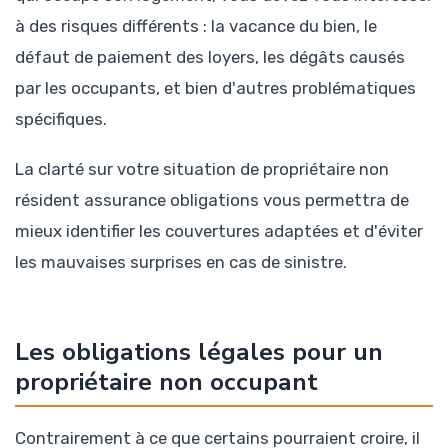
à des risques différents : la vacance du bien, le
défaut de paiement des loyers, les dégâts causés
par les occupants, et bien d'autres problématiques
spécifiques.
La clarté sur votre situation de propriétaire non
résident assurance obligations vous permettra de
mieux identifier les couvertures adaptées et d'éviter
les mauvaises surprises en cas de sinistre.
Les obligations légales pour un
propriétaire non occupant
Contrairement à ce que certains pourraient croire, il