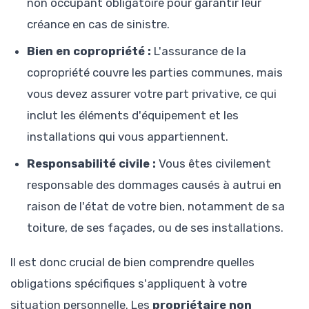
non occupant obligatoire pour garantir leur
créance en cas de sinistre.
Bien en copropriété :
L'assurance de la
copropriété couvre les parties communes, mais
vous devez assurer votre part privative, ce qui
inclut les éléments d'équipement et les
installations qui vous appartiennent.
Responsabilité civile :
Vous êtes civilement
responsable des dommages causés à autrui en
raison de l'état de votre bien, notamment de sa
toiture, de ses façades, ou de ses installations.
Il est donc crucial de bien comprendre quelles
obligations spécifiques s'appliquent à votre
situation personnelle. Les
propriétaire non