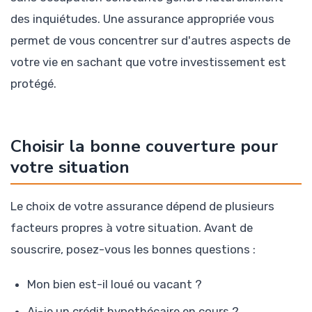
des inquiétudes. Une assurance appropriée vous
permet de vous concentrer sur d'autres aspects de
votre vie en sachant que votre investissement est
protégé.
Choisir la bonne couverture pour
votre situation
Le choix de votre assurance dépend de plusieurs
facteurs propres à votre situation. Avant de
souscrire, posez-vous les bonnes questions :
Mon bien est-il loué ou vacant ?
Ai-je un crédit hypothécaire en cours ?