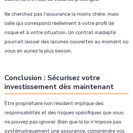
Ne cherchez pas l'assurance la moins chère, mais
celle qui correspond réellement à votre profil de
risque et à votre situation. Un contrat inadapté
pourrait laisser des lacunes couvertes au moment où
vous en auriez le plus besoin.
Conclusion : Sécurisez votre
investissement dès maintenant
Être propriétaire non résident implique des
responsabilités et des risques spécifiques que vous
ne pouvez pas ignorer. Bien que la loi n'impose pas
systématiquement une assurance, comprendre vos