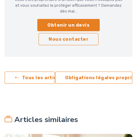
et vous souhaitez le protéger efficacement ? Demandez
dès mai...
Obtenir un devis
Nous contacter
Tous les articles
Obligations légales proprié
Articles similaires