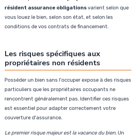
résident assurance obligations
varient selon que
vous louez le bien, selon son état, et selon les
conditions de vos contrats de financement.
Les risques spécifiques aux
propriétaires non résidents
Posséder un bien sans l'occuper expose à des risques
particuliers que les propriétaires occupants ne
rencontrent généralement pas. Identifier ces risques
est essentiel pour adapter correctement votre
couverture d'assurance.
Le premier risque majeur est la vacance du bien.
Un