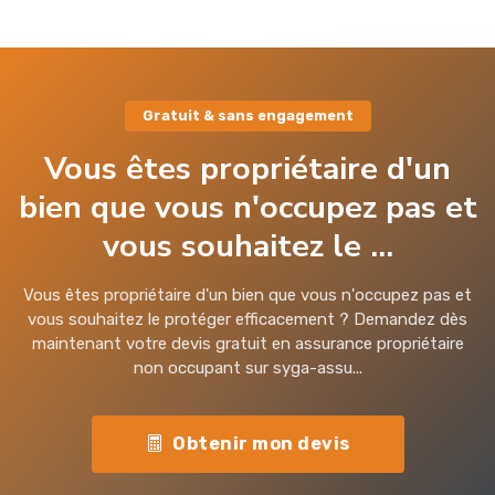
Gratuit & sans engagement
Vous êtes propriétaire d'un
bien que vous n'occupez pas et
vous souhaitez le ...
Vous êtes propriétaire d'un bien que vous n'occupez pas et
vous souhaitez le protéger efficacement ? Demandez dès
maintenant votre devis gratuit en assurance propriétaire
non occupant sur syga-assu...
Obtenir mon devis