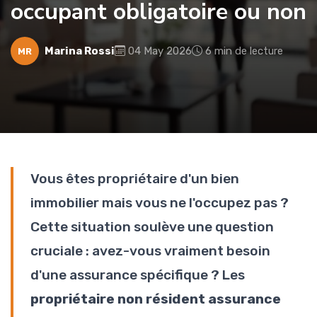
occupant obligatoire ou non
Marina Rossi
04 May 2026
6 min de lecture
MR
Vous êtes propriétaire d'un bien
immobilier mais vous ne l'occupez pas ?
Cette situation soulève une question
cruciale : avez-vous vraiment besoin
d'une assurance spécifique ? Les
propriétaire non résident assurance