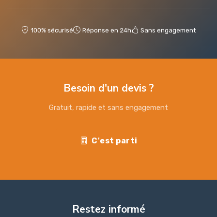
100% sécurisé
Réponse en 24h
Sans engagement
Besoin d'un devis ?
Gratuit, rapide et sans engagement
C'est parti
Restez informé