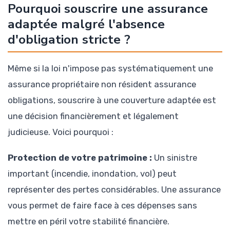
Pourquoi souscrire une assurance
adaptée malgré l'absence
d'obligation stricte ?
Même si la loi n'impose pas systématiquement une
assurance propriétaire non résident assurance
obligations, souscrire à une couverture adaptée est
une décision financièrement et légalement
judicieuse. Voici pourquoi :
Protection de votre patrimoine :
Un sinistre
important (incendie, inondation, vol) peut
représenter des pertes considérables. Une assurance
vous permet de faire face à ces dépenses sans
mettre en péril votre stabilité financière.