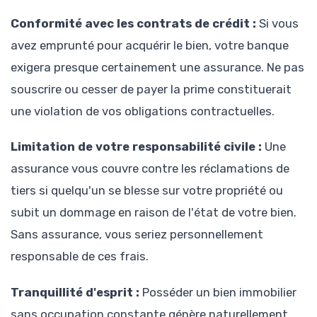
Conformité avec les contrats de crédit :
Si vous
avez emprunté pour acquérir le bien, votre banque
exigera presque certainement une assurance. Ne pas
souscrire ou cesser de payer la prime constituerait
une violation de vos obligations contractuelles.
Limitation de votre responsabilité civile :
Une
assurance vous couvre contre les réclamations de
tiers si quelqu'un se blesse sur votre propriété ou
subit un dommage en raison de l'état de votre bien.
Sans assurance, vous seriez personnellement
responsable de ces frais.
Tranquillité d'esprit :
Posséder un bien immobilier
sans occupation constante génère naturellement