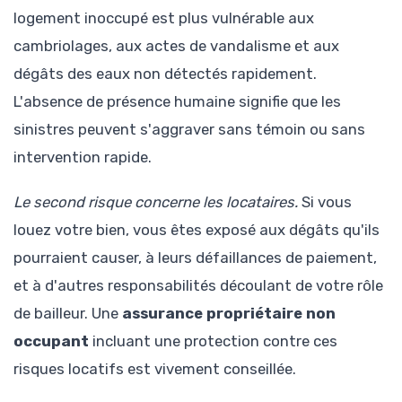
logement inoccupé est plus vulnérable aux
cambriolages, aux actes de vandalisme et aux
dégâts des eaux non détectés rapidement.
L'absence de présence humaine signifie que les
sinistres peuvent s'aggraver sans témoin ou sans
intervention rapide.
Le second risque concerne les locataires.
Si vous
louez votre bien, vous êtes exposé aux dégâts qu'ils
pourraient causer, à leurs défaillances de paiement,
et à d'autres responsabilités découlant de votre rôle
de bailleur. Une
assurance propriétaire non
occupant
incluant une protection contre ces
risques locatifs est vivement conseillée.