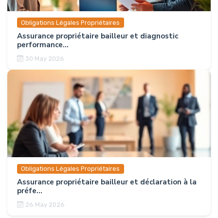
Obligations Légales Propriétaires
Assurance propriétaire bailleur et diagnostic
performance...
30 May 2026
Obligations Légales Propriétaires
Assurance propriétaire bailleur et déclaration à la
préfe...
26 May 2026