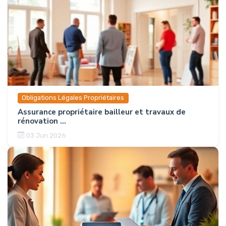
Obligations Légales Propriétaires
Assurance propriétaire bailleur et travaux de
rénovation ...
03 Jun 2026