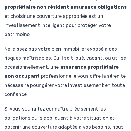
propriétaire non résident assurance obligations
et choisir une couverture appropriée est un
investissement intelligent pour protéger votre
patrimoine.
Ne laissez pas votre bien immobilier exposé à des
risques maîtrisables. Qu'il soit loué, vacant, ou utilisé
occasionnellement, une
assurance propriétaire
non occupant
professionnelle vous offre la sérénité
nécessaire pour gérer votre investissement en toute
confiance.
Si vous souhaitez connaître précisément les
obligations qui s'appliquent à votre situation et
obtenir une couverture adaptée à vos besoins, nous