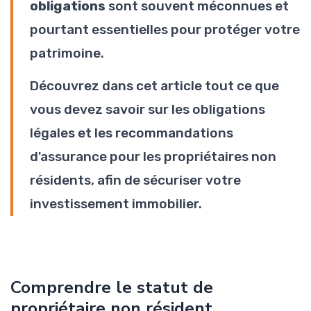
obligations
sont souvent méconnues et
pourtant essentielles pour protéger votre
patrimoine.
Découvrez dans cet article tout ce que
vous devez savoir sur les obligations
légales et les recommandations
d'assurance pour les propriétaires non
résidents, afin de sécuriser votre
investissement immobilier.
Comprendre le statut de
propriétaire non résident