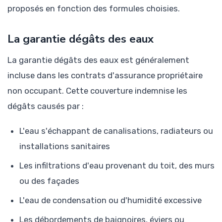
proposés en fonction des formules choisies.
La garantie dégâts des eaux
La garantie dégâts des eaux est généralement
incluse dans les contrats d'assurance propriétaire
non occupant. Cette couverture indemnise les
dégâts causés par :
L'eau s'échappant de canalisations, radiateurs ou
installations sanitaires
Les infiltrations d'eau provenant du toit, des murs
ou des façades
L'eau de condensation ou d'humidité excessive
Les débordements de baignoires, éviers ou