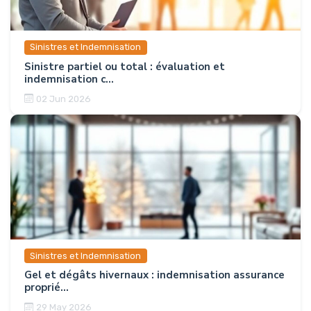
Sinistres et Indemnisation
Sinistre partiel ou total : évaluation et
indemnisation c...
02 Jun 2026
Sinistres et Indemnisation
Gel et dégâts hivernaux : indemnisation assurance
proprié...
29 May 2026