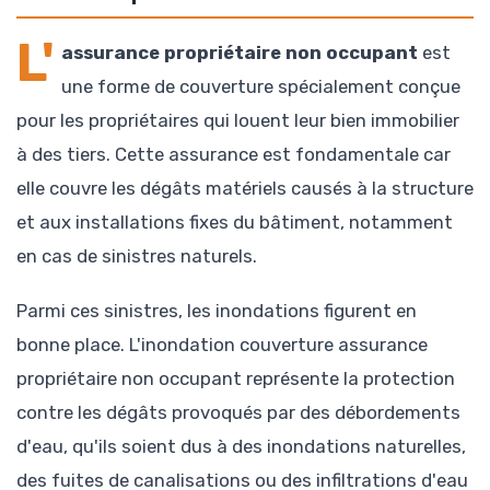
L'
assurance propriétaire non occupant
est
une forme de couverture spécialement conçue
pour les propriétaires qui louent leur bien immobilier
à des tiers. Cette assurance est fondamentale car
elle couvre les dégâts matériels causés à la structure
et aux installations fixes du bâtiment, notamment
en cas de sinistres naturels.
Parmi ces sinistres, les inondations figurent en
bonne place. L'inondation couverture assurance
propriétaire non occupant représente la protection
contre les dégâts provoqués par des débordements
d'eau, qu'ils soient dus à des inondations naturelles,
des fuites de canalisations ou des infiltrations d'eau