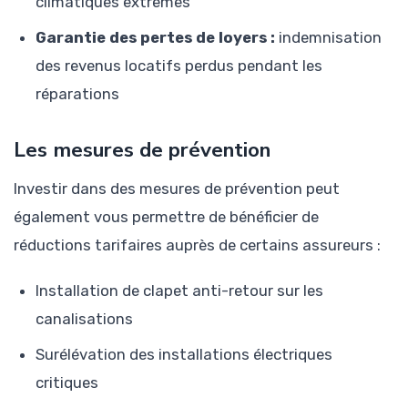
climatiques extrêmes
Garantie des pertes de loyers :
indemnisation
des revenus locatifs perdus pendant les
réparations
Les mesures de prévention
Investir dans des mesures de prévention peut
également vous permettre de bénéficier de
réductions tarifaires auprès de certains assureurs :
Installation de clapet anti-retour sur les
canalisations
Surélévation des installations électriques
critiques