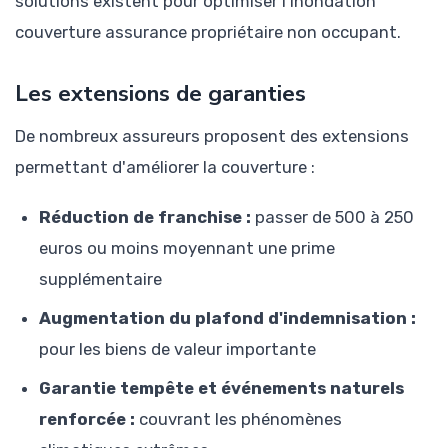
solutions existent pour optimiser l'inondation
couverture assurance propriétaire non occupant.
Les extensions de garanties
De nombreux assureurs proposent des extensions
permettant d'améliorer la couverture :
Réduction de franchise :
passer de 500 à 250
euros ou moins moyennant une prime
supplémentaire
Augmentation du plafond d'indemnisation :
pour les biens de valeur importante
Garantie tempête et événements naturels
renforcée :
couvrant les phénomènes