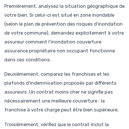
Premièrement, analysez la situation géographique de
votre bien. Si celui-ci est situé en zone inondable
(selon le plan de prévention des risques d'inondation
de votre commune), demandez explicitement à votre
assureur comment l'inondation couverture
assurance propriétaire non occupant fonctionne
dans ces conditions.
Deuxièmement, comparez les franchises et les
plafonds d'indemnisation proposés par différents
assureurs. Un contrat moins cher ne signifie pas
nécessairement une meilleure couverture : la
franchise à votre charge peut être bien supérieure.
Troisièmement, vérifiez que le contrat inclut la