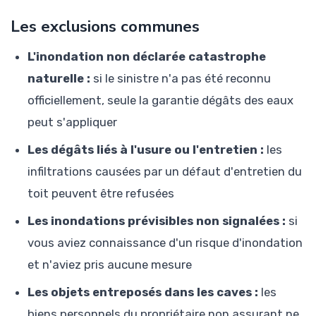
Les exclusions communes
L'inondation non déclarée catastrophe
naturelle :
si le sinistre n'a pas été reconnu
officiellement, seule la garantie dégâts des eaux
peut s'appliquer
Les dégâts liés à l'usure ou l'entretien :
les
infiltrations causées par un défaut d'entretien du
toit peuvent être refusées
Les inondations prévisibles non signalées :
si
vous aviez connaissance d'un risque d'inondation
et n'aviez pris aucune mesure
Les objets entreposés dans les caves :
les
biens personnels du propriétaire non assurant ne