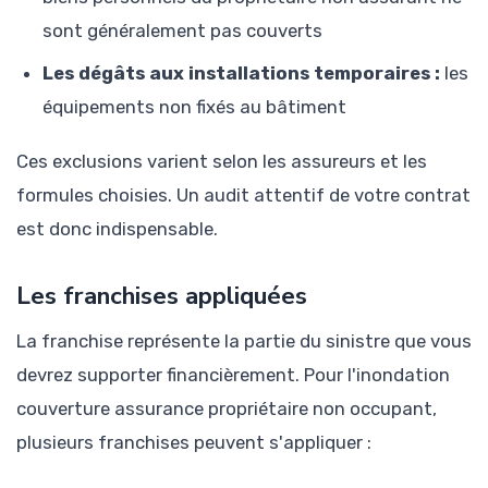
sont généralement pas couverts
Les dégâts aux installations temporaires :
les
équipements non fixés au bâtiment
Ces exclusions varient selon les assureurs et les
formules choisies. Un audit attentif de votre contrat
est donc indispensable.
Les franchises appliquées
La franchise représente la partie du sinistre que vous
devrez supporter financièrement. Pour l'inondation
couverture assurance propriétaire non occupant,
plusieurs franchises peuvent s'appliquer :