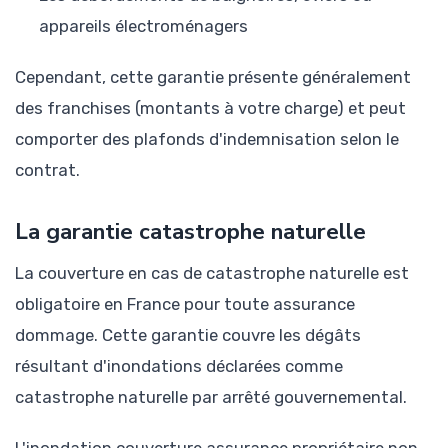
appareils électroménagers
Cependant, cette garantie présente généralement
des franchises (montants à votre charge) et peut
comporter des plafonds d'indemnisation selon le
contrat.
La garantie catastrophe naturelle
La couverture en cas de catastrophe naturelle est
obligatoire en France pour toute assurance
dommage. Cette garantie couvre les dégâts
résultant d'inondations déclarées comme
catastrophe naturelle par arrêté gouvernemental.
L'inondation couverture assurance propriétaire non