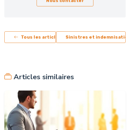
Nous contacter
Tous les articles
Sinistres et indemnisatio
Articles similaires