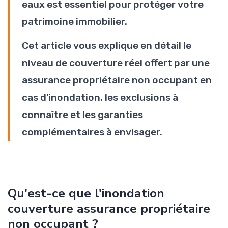
eaux est essentiel pour protéger votre
patrimoine immobilier.
Cet article vous explique en détail le
niveau de couverture réel offert par une
assurance propriétaire non occupant en
cas d'inondation, les exclusions à
connaître et les garanties
complémentaires à envisager.
Qu'est-ce que l'inondation
couverture assurance propriétaire
non occupant ?