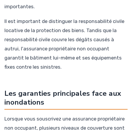
importantes.
Il est important de distinguer la responsabilité civile
locative de la protection des biens. Tandis que la
responsabilité civile couvre les dégâts causés à
autrui, l'assurance propriétaire non occupant
garantit le bâtiment lui-même et ses équipements
fixes contre les sinistres.
Les garanties principales face aux
inondations
Lorsque vous souscrivez une assurance propriétaire
non occupant, plusieurs niveaux de couverture sont