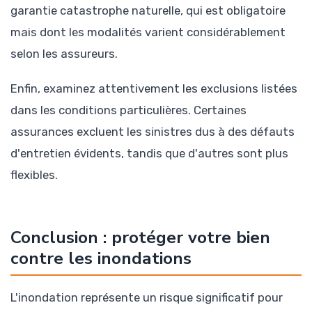
garantie catastrophe naturelle, qui est obligatoire
mais dont les modalités varient considérablement
selon les assureurs.
Enfin, examinez attentivement les exclusions listées
dans les conditions particulières. Certaines
assurances excluent les sinistres dus à des défauts
d'entretien évidents, tandis que d'autres sont plus
flexibles.
Conclusion : protéger votre bien
contre les inondations
L'inondation représente un risque significatif pour