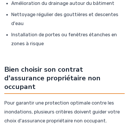
Amélioration du drainage autour du bâtiment
Nettoyage régulier des gouttières et descentes
d'eau
Installation de portes ou fenêtres étanches en
zones à risque
Bien choisir son contrat
d'assurance propriétaire non
occupant
Pour garantir une protection optimale contre les
inondations, plusieurs critères doivent guider votre
choix d'assurance propriétaire non occupant.