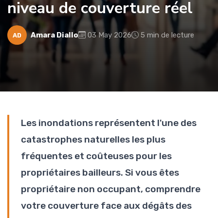
niveau de couverture réel
Amara Diallo
03 May 2026
5 min de lecture
AD
Les inondations représentent l'une des
catastrophes naturelles les plus
fréquentes et coûteuses pour les
propriétaires bailleurs. Si vous êtes
propriétaire non occupant, comprendre
votre couverture face aux dégâts des