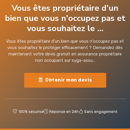
Vous êtes propriétaire d'un
bien que vous n'occupez pas et
vous souhaitez le ...
Vous êtes propriétaire d'un bien que vous n'occupez pas et
vous souhaitez le protéger efficacement ? Demandez dès
maintenant votre devis gratuit en assurance propriétaire
non occupant sur syga-assu...
Obtenir mon devis
100% sécurisé
Réponse en 24h
Sans engagement