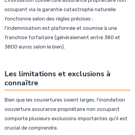
occupant via la garantie catastrophe naturelle
fonctionne selon des règles précises :
l'indemnisation est plafonnée et soumise à une
franchise forfaitaire (généralement entre 380 et
3800 euros selon le bien).
Les limitations et exclusions à
connaître
Bien que les couvertures soient larges, l'inondation
couverture assurance propriétaire non occupant
comporte plusieurs exclusions importantes qu'il est
crucial de comprendre.