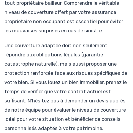
tout propriétaire bailleur. Comprendre le véritable
niveau de couverture offert par votre assurance
propriétaire non occupant est essentiel pour éviter
les mauvaises surprises en cas de sinistre.
Une couverture adaptée doit non seulement
répondre aux obligations légales (garantie
catastrophe naturelle), mais aussi proposer une
protection renforcée face aux risques spécifiques de
votre bien. Si vous louez un bien immobilier, prenez le
temps de vérifier que votre contrat actuel est
suffisant. N'hésitez pas à demander un devis auprès
de notre équipe pour évaluer le niveau de couverture
idéal pour votre situation et bénéficier de conseils
personnalisés adaptés à votre patrimoine.