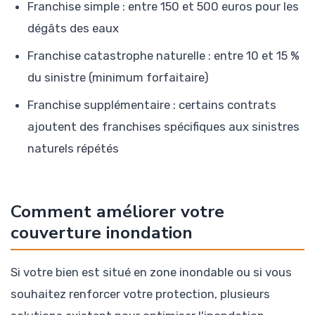
Franchise simple : entre 150 et 500 euros pour les
dégâts des eaux
Franchise catastrophe naturelle : entre 10 et 15 %
du sinistre (minimum forfaitaire)
Franchise supplémentaire : certains contrats
ajoutent des franchises spécifiques aux sinistres
naturels répétés
Comment améliorer votre
couverture inondation
Si votre bien est situé en zone inondable ou si vous
souhaitez renforcer votre protection, plusieurs