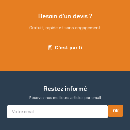
Besoin d'un devis ?
Gratuit, rapide et sans engagement
C'est parti
Restez informé
Recevez nos meilleurs articles par email
OK