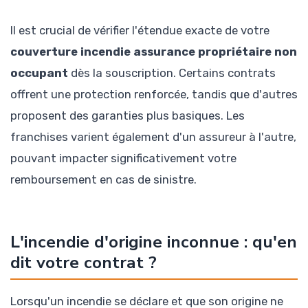
Il est crucial de vérifier l'étendue exacte de votre
couverture incendie assurance propriétaire non
occupant
dès la souscription. Certains contrats
offrent une protection renforcée, tandis que d'autres
proposent des garanties plus basiques. Les
franchises varient également d'un assureur à l'autre,
pouvant impacter significativement votre
remboursement en cas de sinistre.
L'incendie d'origine inconnue : qu'en
dit votre contrat ?
Lorsqu'un incendie se déclare et que son origine ne