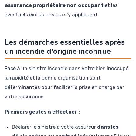
assurance propriétaire non occupant
et les
éventuels exclusions qui s'y appliquent.
Les démarches essentielles après
un incendie d'origine inconnue
Face à un sinistre incendie dans votre bien inoccupé,
la rapidité et la bonne organisation sont
déterminantes pour faciliter la prise en charge par
votre assurance.
Premiers gestes à effectuer :
Déclarer le sinistre à votre assureur
dans les