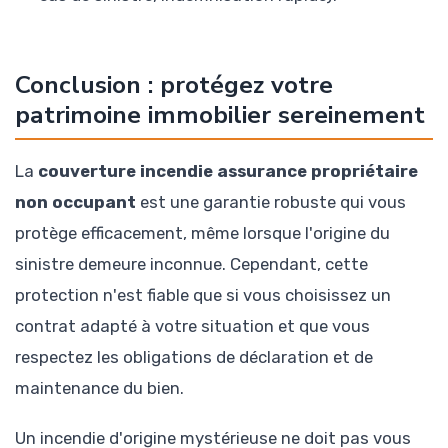
Conclusion : protégez votre
patrimoine immobilier sereinement
La
couverture incendie assurance propriétaire
non occupant
est une garantie robuste qui vous
protège efficacement, même lorsque l'origine du
sinistre demeure inconnue. Cependant, cette
protection n'est fiable que si vous choisissez un
contrat adapté à votre situation et que vous
respectez les obligations de déclaration et de
maintenance du bien.
Un incendie d'origine mystérieuse ne doit pas vous