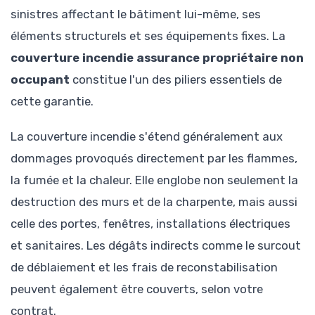
sinistres affectant le bâtiment lui-même, ses
éléments structurels et ses équipements fixes. La
couverture incendie assurance propriétaire non
occupant
constitue l'un des piliers essentiels de
cette garantie.
La couverture incendie s'étend généralement aux
dommages provoqués directement par les flammes,
la fumée et la chaleur. Elle englobe non seulement la
destruction des murs et de la charpente, mais aussi
celle des portes, fenêtres, installations électriques
et sanitaires. Les dégâts indirects comme le surcout
de déblaiement et les frais de reconstabilisation
peuvent également être couverts, selon votre
contrat.