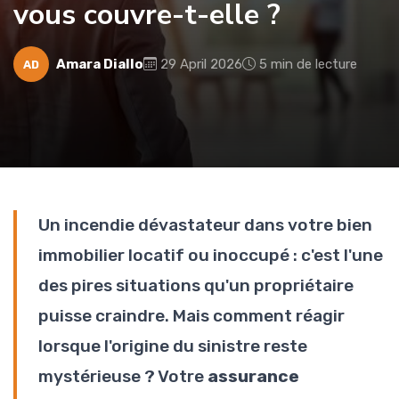
vous couvre-t-elle ?
Amara Diallo
29 April 2026
5 min de lecture
AD
Un incendie dévastateur dans votre bien
immobilier locatif ou inoccupé : c'est l'une
des pires situations qu'un propriétaire
puisse craindre. Mais comment réagir
lorsque l'origine du sinistre reste
mystérieuse ? Votre
assurance