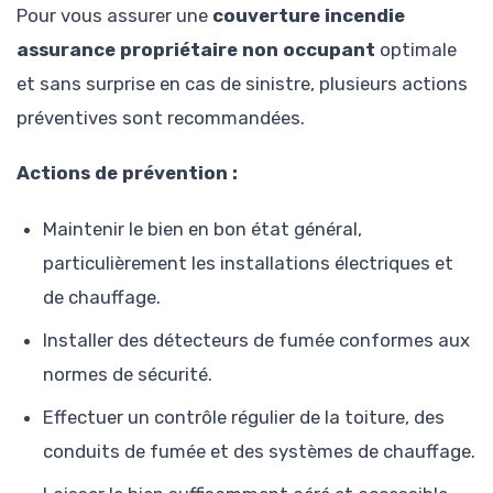
Pour vous assurer une
couverture incendie
assurance propriétaire non occupant
optimale
et sans surprise en cas de sinistre, plusieurs actions
préventives sont recommandées.
Actions de prévention :
Maintenir le bien en bon état général,
particulièrement les installations électriques et
de chauffage.
Installer des détecteurs de fumée conformes aux
normes de sécurité.
Effectuer un contrôle régulier de la toiture, des
conduits de fumée et des systèmes de chauffage.