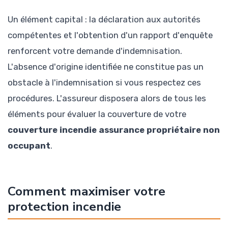
Un élément capital : la déclaration aux autorités
compétentes et l'obtention d'un rapport d'enquête
renforcent votre demande d'indemnisation.
L'absence d'origine identifiée ne constitue pas un
obstacle à l'indemnisation si vous respectez ces
procédures. L'assureur disposera alors de tous les
éléments pour évaluer la couverture de votre
couverture incendie assurance propriétaire non
occupant
.
Comment maximiser votre
protection incendie