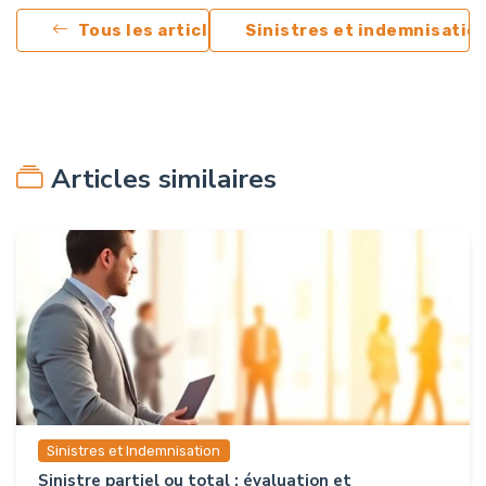
Tous les articles
Sinistres et indemnisatio
Articles similaires
Sinistres et Indemnisation
Sinistre partiel ou total : évaluation et