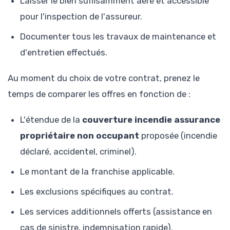
Laisser le bien suffisamment aéré et accessible
pour l'inspection de l'assureur.
Documenter tous les travaux de maintenance et
d'entretien effectués.
Au moment du choix de votre contrat, prenez le
temps de comparer les offres en fonction de :
L'étendue de la
couverture incendie assurance
propriétaire non occupant
proposée (incendie
déclaré, accidentel, criminel).
Le montant de la franchise applicable.
Les exclusions spécifiques au contrat.
Les services additionnels offerts (assistance en
cas de sinistre, indemnisation rapide).