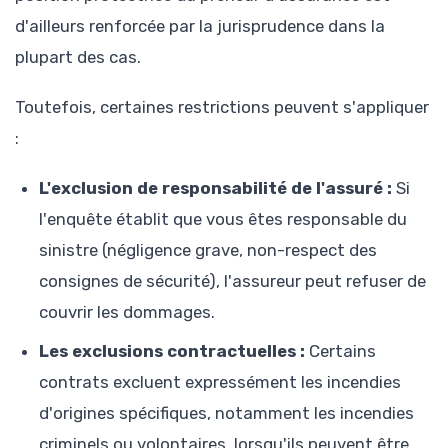
d'ailleurs renforcée par la jurisprudence dans la
plupart des cas.
Toutefois, certaines restrictions peuvent s'appliquer
:
L'exclusion de responsabilité de l'assuré :
Si
l'enquête établit que vous êtes responsable du
sinistre (négligence grave, non-respect des
consignes de sécurité), l'assureur peut refuser de
couvrir les dommages.
Les exclusions contractuelles :
Certains
contrats excluent expressément les incendies
d'origines spécifiques, notamment les incendies
criminels ou volontaires, lorsqu'ils peuvent être