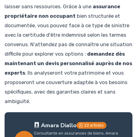
laisser sans ressources. Grâce à une
assurance
propriétaire non occupant
bien structurée et
documentée, vous pouvez face à ce type de sinistre
avec la certitude d'être indemnisé selon les termes
convenus. N'attendez pas de connaître une situation
difficile pour explorer vos options :
demandez dès
maintenant un devis personnalisé auprès de nos
experts
. Ils analyseront votre patrimoine et vous
proposeront une couverture adaptée à vos besoins
spécifiques, avec des garanties claires et sans
ambiguïté.
Amara Diallo
22 articles
Consultante en assurances de biens, Amara