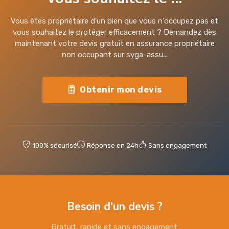
Vous êtes propriétaire d'un bien que vous n'occupez pas et
vous souhaitez le protéger efficacement ? Demandez dès
maintenant votre devis gratuit en assurance propriétaire
non occupant sur syga-assu...
Obtenir mon devis
100% sécurisé
Réponse en 24h
Sans engagement
Besoin d'un devis ?
Gratuit, rapide et sans engagement