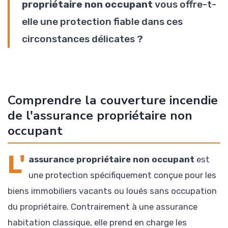
propriétaire non occupant
vous offre-t-
elle une protection fiable dans ces
circonstances délicates ?
Comprendre la couverture incendie
de l'assurance propriétaire non
occupant
L'
assurance propriétaire non occupant
est
une protection spécifiquement conçue pour les
biens immobiliers vacants ou loués sans occupation
du propriétaire. Contrairement à une assurance
habitation classique, elle prend en charge les