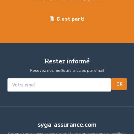
C'est parti
Restez informé
Recevez nos meilleurs articles par email
OK
syga-assurance.com
Obtenez votre assurance propriétaire non occupant au meilleur