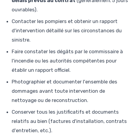
délais prévus au contrat
(généralement 5 jours
ouvrables).
Contacter les pompiers et obtenir un rapport
d'intervention détaillé sur les circonstances du
sinistre.
Faire constater les dégâts par le commissaire à
l'incendie ou les autorités compétentes pour
établir un rapport officiel.
Photographier et documenter l'ensemble des
dommages avant toute intervention de
nettoyage ou de reconstruction.
Conserver tous les justificatifs et documents
relatifs au bien (factures d'installation, contrats
d'entretien, etc.).