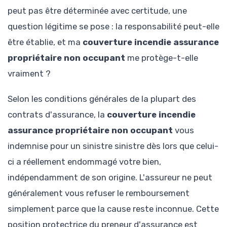
peut pas être déterminée avec certitude, une
question légitime se pose : la responsabilité peut-elle
être établie, et ma
couverture incendie assurance
propriétaire non occupant
me protège-t-elle
vraiment ?
Selon les conditions générales de la plupart des
contrats d'assurance, la
couverture incendie
assurance propriétaire non occupant
vous
indemnise pour un sinistre sinistre dès lors que celui-
ci a réellement endommagé votre bien,
indépendamment de son origine. L'assureur ne peut
généralement vous refuser le remboursement
simplement parce que la cause reste inconnue. Cette
position protectrice du preneur d'assurance est