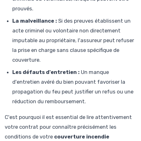
prouvés.
La malveillance :
Si des preuves établissent un
acte criminel ou volontaire non directement
imputable au propriétaire, l'assureur peut refuser
la prise en charge sans clause spécifique de
couverture.
Les défauts d'entretien :
Un manque
d'entretien avéré du bien pouvant favoriser la
propagation du feu peut justifier un refus ou une
réduction du remboursement.
C'est pourquoi il est essential de lire attentivement
votre contrat pour connaître précisément les
conditions de votre
couverture incendie