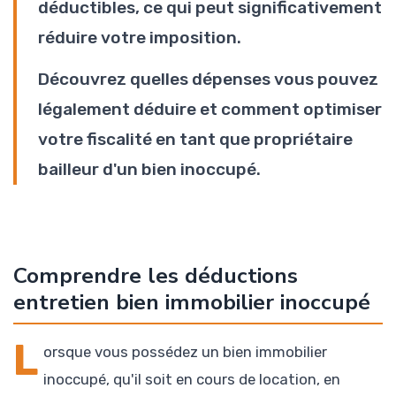
déductibles, ce qui peut significativement
réduire votre imposition.
Découvrez quelles dépenses vous pouvez
légalement déduire et comment optimiser
votre fiscalité en tant que propriétaire
bailleur d'un bien inoccupé.
Comprendre les déductions
entretien bien immobilier inoccupé
L
orsque vous possédez un bien immobilier
inoccupé, qu'il soit en cours de location, en