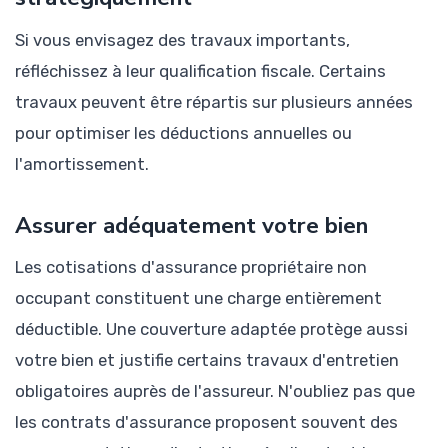
Si vous envisagez des travaux importants,
réfléchissez à leur qualification fiscale. Certains
travaux peuvent être répartis sur plusieurs années
pour optimiser les déductions annuelles ou
l'amortissement.
Assurer adéquatement votre bien
Les cotisations d'assurance propriétaire non
occupant constituent une charge entièrement
déductible. Une couverture adaptée protège aussi
votre bien et justifie certains travaux d'entretien
obligatoires auprès de l'assureur. N'oubliez pas que
les contrats d'assurance proposent souvent des