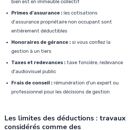
bien est en immeuble collectif
Primes d'assurance :
les cotisations
d'assurance propriétaire non occupant sont
entièrement déductibles
Honoraires de gérance :
si vous confiez la
gestion à un tiers
Taxes et redevances :
taxe foncière, redevance
d'audiovisuel public
Frais de conseil :
rémunération d'un expert ou
professionnel pour les décisions de gestion
Les limites des déductions : travaux
considérés comme des