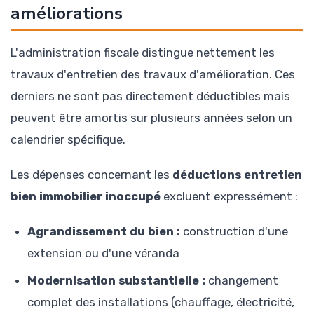
améliorations
L'administration fiscale distingue nettement les
travaux d'entretien des travaux d'amélioration. Ces
derniers ne sont pas directement déductibles mais
peuvent être amortis sur plusieurs années selon un
calendrier spécifique.
Les dépenses concernant les
déductions entretien
bien immobilier inoccupé
excluent expressément :
Agrandissement du bien :
construction d'une
extension ou d'une véranda
Modernisation substantielle :
changement
complet des installations (chauffage, électricité,