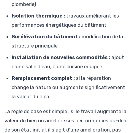
plomberie)
Isolation thermique :
travaux améliorant les
performances énergétiques du bâtiment
Surélévation du bâtiment :
modification de la
structure principale
Installation de nouvelles commodités :
ajout
d'une salle d'eau, d'une cuisine équipée
Remplacement complet :
si la réparation
change la nature ou augmente significativement
la valeur du bien
La règle de base est simple : si le travail augmente la
valeur du bien ou améliore ses performances au-delà
de son état initial, il s'agit d'une amélioration, pas