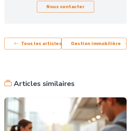
Nous contacter
Tous les articles
Gestion immobilière
Articles similaires