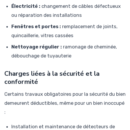
Électricité :
changement de câbles défectueux
ou réparation des installations
Fenêtres et portes :
remplacement de joints,
quincaillerie, vitres cassées
Nettoyage régulier :
ramonage de cheminée,
débouchage de tuyauterie
Charges liées à la sécurité et la
conformité
Certains travaux obligatoires pour la sécurité du bien
demeurent déductibles, même pour un bien inoccupé
:
Installation et maintenance de détecteurs de