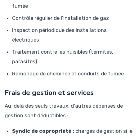
fumée
Contrôle régulier de l'installation de gaz
Inspection périodique des installations
électriques
Traitement contre les nuisibles (termites,
parasites)
Ramonage de cheminée et conduits de fumée
Frais de gestion et services
Au-delà des seuls travaux, d'autres dépenses de
gestion sont déductibles :
Syndic de copropriété :
charges de gestion si le