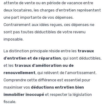
attente de vente ou en période de vacance entre
deux locataires, les charges d'entretien représentent
une part importante de vos dépenses.
Contrairement aux idées reçues, ces dépenses ne
sont pas toutes déductibles de votre revenu
imposable.
La distinction principale réside entre les
travaux
d'entretien et de réparation
, qui sont déductibles,
et les
travaux d'amélioration ou de
renouvellement
, qui relèvent de l'amortissement.
Comprendre cette différence est essentiel pour
maximiser vos
déductions entretien bien
immobilier inoccupé
et respecter la législation
fiscale.