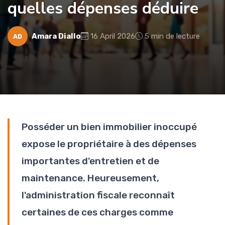
quelles dépenses déduire
Amara Diallo
16 April 2026
5 min de lecture
AD
Posséder un bien immobilier inoccupé
expose le propriétaire à des dépenses
importantes d'entretien et de
maintenance. Heureusement,
l'administration fiscale reconnaît
certaines de ces charges comme