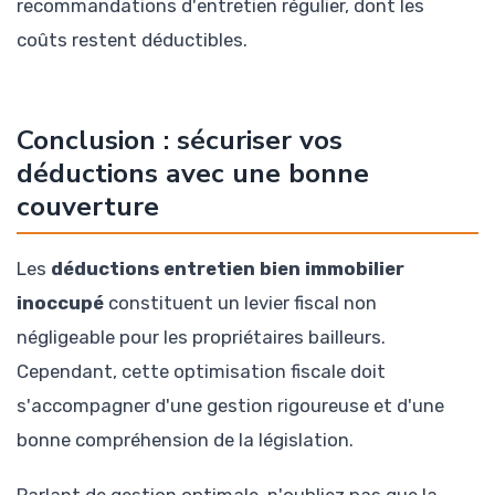
recommandations d'entretien régulier, dont les
coûts restent déductibles.
Conclusion : sécuriser vos
déductions avec une bonne
couverture
Les
déductions entretien bien immobilier
inoccupé
constituent un levier fiscal non
négligeable pour les propriétaires bailleurs.
Cependant, cette optimisation fiscale doit
s'accompagner d'une gestion rigoureuse et d'une
bonne compréhension de la législation.
Parlant de gestion optimale, n'oubliez pas que la