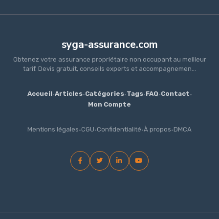
syga-assurance.com
Obtenez votre assurance propriétaire non occupant au meilleur
tarif. Devis gratuit, conseils experts et accompagnemen...
Accueil
·
Articles
·
Catégories
·
Tags
·
FAQ
·
Contact
·
Mon Compte
Mentions légales
·
CGU
·
Confidentialité
·
À propos
·
DMCA