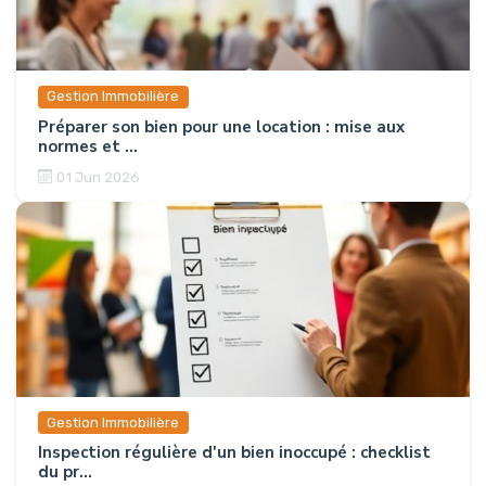
Gestion Immobilière
Préparer son bien pour une location : mise aux
normes et ...
01 Jun 2026
Gestion Immobilière
Inspection régulière d'un bien inoccupé : checklist
du pr...