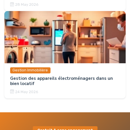
28 May 2026
Gestion Immobilière
Gestion des appareils électroménagers dans un
bien locatif
24 May 2026