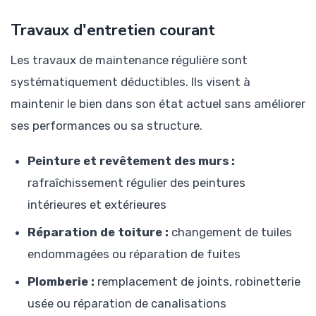
Travaux d'entretien courant
Les travaux de maintenance régulière sont
systématiquement déductibles. Ils visent à
maintenir le bien dans son état actuel sans améliorer
ses performances ou sa structure.
Peinture et revêtement des murs :
rafraîchissement régulier des peintures
intérieures et extérieures
Réparation de toiture :
changement de tuiles
endommagées ou réparation de fuites
Plomberie :
remplacement de joints, robinetterie
usée ou réparation de canalisations