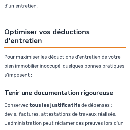
d'un entretien.
Optimiser vos déductions
d'entretien
Pour maximiser les déductions d'entretien de votre
bien immobilier inoccupé, quelques bonnes pratiques
s'imposent :
Tenir une documentation rigoureuse
Conservez
tous les justificatifs
de dépenses :
devis, factures, attestations de travaux réalisés.
L'administration peut réclamer des preuves lors d'un