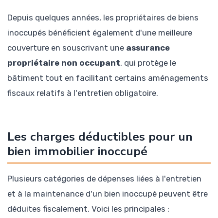
Depuis quelques années, les propriétaires de biens
inoccupés bénéficient également d'une meilleure
couverture en souscrivant une
assurance
propriétaire non occupant
, qui protège le
bâtiment tout en facilitant certains aménagements
fiscaux relatifs à l'entretien obligatoire.
Les charges déductibles pour un
bien immobilier inoccupé
Plusieurs catégories de dépenses liées à l'entretien
et à la maintenance d'un bien inoccupé peuvent être
déduites fiscalement. Voici les principales :