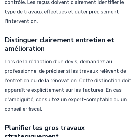
contrôle. Les reçus doivent clairement identifier le
type de travaux effectués et dater précisément
l'intervention.
Distinguer clairement entretien et
amélioration
Lors de la rédaction d'un devis, demandez au
professionnel de préciser si les travaux relèvent de
l'entretien ou de la rénovation. Cette distinction doit
apparaître explicitement sur les factures. En cas
d'ambiguïté, consultez un expert-comptable ou un
conseiller fiscal.
Planifier les gros travaux
strategiquement