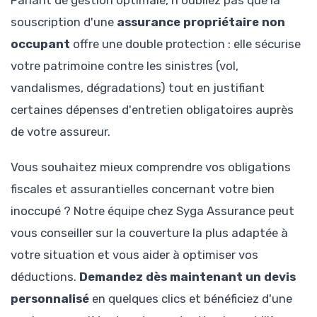
souscription d'une
assurance propriétaire non
occupant
offre une double protection : elle sécurise
votre patrimoine contre les sinistres (vol,
vandalismes, dégradations) tout en justifiant
certaines dépenses d'entretien obligatoires auprès
de votre assureur.
Vous souhaitez mieux comprendre vos obligations
fiscales et assurantielles concernant votre bien
inoccupé ? Notre équipe chez Syga Assurance peut
vous conseiller sur la couverture la plus adaptée à
votre situation et vous aider à optimiser vos
déductions.
Demandez dès maintenant un devis
personnalisé
en quelques clics et bénéficiez d'une