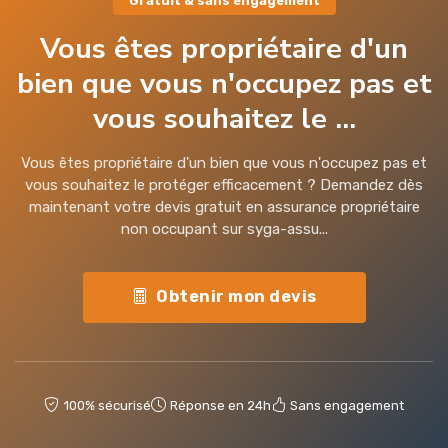
Gratuit & sans engagement
Vous êtes propriétaire d'un
bien que vous n'occupez pas et
vous souhaitez le ...
Vous êtes propriétaire d'un bien que vous n'occupez pas et
vous souhaitez le protéger efficacement ? Demandez dès
maintenant votre devis gratuit en assurance propriétaire
non occupant sur syga-assu...
Obtenir mon devis
100% sécurisé
Réponse en 24h
Sans engagement