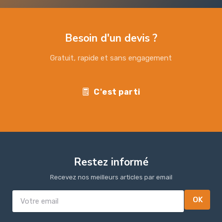
Besoin d'un devis ?
Gratuit, rapide et sans engagement
C'est parti
Restez informé
Recevez nos meilleurs articles par email
OK