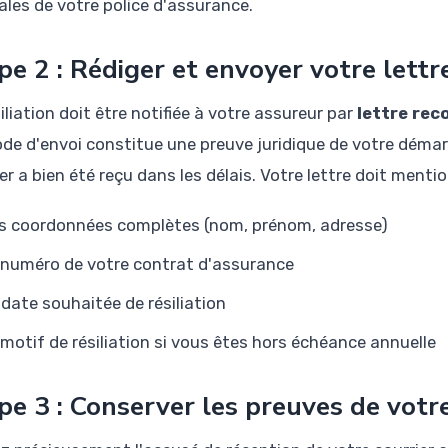
ales de votre police d'assurance.
pe 2 : Rédiger et envoyer votre lettre
iliation doit être notifiée à votre assureur par
lettre re
de d'envoi constitue une preuve juridique de votre démar
er a bien été reçu dans les délais. Votre lettre doit mentio
s coordonnées complètes (nom, prénom, adresse)
 numéro de votre contrat d'assurance
 date souhaitée de résiliation
 motif de résiliation si vous êtes hors échéance annuelle
pe 3 : Conserver les preuves de vot