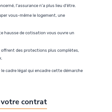
ncerné, l'assurance n'a plus lieu d'être.
cuper vous-même le logement, une
te hausse de cotisation vous ouvre un
 offrent des protections plus complètes,
x.
e le cadre légal qui encadre cette démarche
 votre contrat