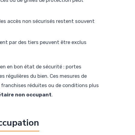
des accès non sécurisés restent souvent
nt par des tiers peuvent être exclus
en en bon état de sécurité : portes
es régulières du bien. Ces mesures de
franchises réduites ou de conditions plus
étaire non occupant
.
occupation