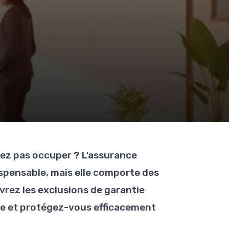
dez pas occuper ? L'assurance
spensable, mais elle comporte des
rez les exclusions de garantie
re et protégez-vous efficacement