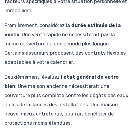
facteurs spécifiques à votre situation personnelle et
immobilière.
Premièrement, considérez la
durée estimée de la
vente
. Une vente rapide ne nécessiterait pas la
même couverture qu'une période plus longue.
Certains assureurs proposent des contrats flexibles
adaptables à votre calendrier.
Deuxièmement, évaluez
l'état général de votre
bien
. Une maison ancienne nécessiterait une
couverture plus complète contre les dégâts des eaux
ou les défaillances des installations. Une maison
neuve, mieux entretenue, pourrait bénéficier de
protections moins étendues.