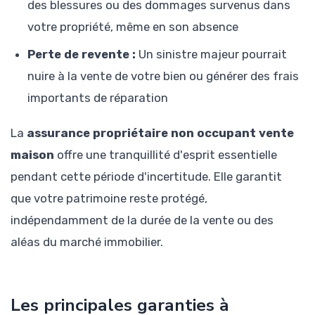
des blessures ou des dommages survenus dans
votre propriété, même en son absence
Perte de revente :
Un sinistre majeur pourrait
nuire à la vente de votre bien ou générer des frais
importants de réparation
La
assurance propriétaire non occupant vente
maison
offre une tranquillité d'esprit essentielle
pendant cette période d'incertitude. Elle garantit
que votre patrimoine reste protégé,
indépendamment de la durée de la vente ou des
aléas du marché immobilier.
Les principales garanties à