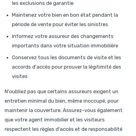
les exclusions de garantie
Maintenez votre bien en bon état pendant la
période de vente pour éviter les sinistres
Informez votre assureur des changements
importants dans votre situation immobilière
Conservez tous les documents de visite et les
accords d'accès pour prouver la légitimité des
visites
N'oubliez pas que certains assureurs exigent un
entretien minimal du bien, même inoccupé, pour
maintenir la couverture. Assurez-vous également
que votre agent immobilier et les visiteurs
respectent les règles d'accès et de responsabilité