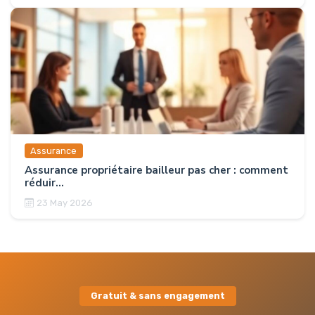
Assurance
Assurance propriétaire bailleur pas cher : comment
réduir...
23 May 2026
Gratuit & sans engagement