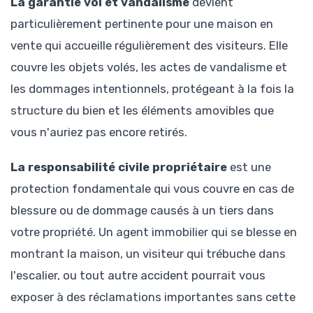
La garantie vol et vandalisme
devient
particulièrement pertinente pour une maison en
vente qui accueille régulièrement des visiteurs. Elle
couvre les objets volés, les actes de vandalisme et
les dommages intentionnels, protégeant à la fois la
structure du bien et les éléments amovibles que
vous n'auriez pas encore retirés.
La responsabilité civile propriétaire
est une
protection fondamentale qui vous couvre en cas de
blessure ou de dommage causés à un tiers dans
votre propriété. Un agent immobilier qui se blesse en
montrant la maison, un visiteur qui trébuche dans
l'escalier, ou tout autre accident pourrait vous
exposer à des réclamations importantes sans cette