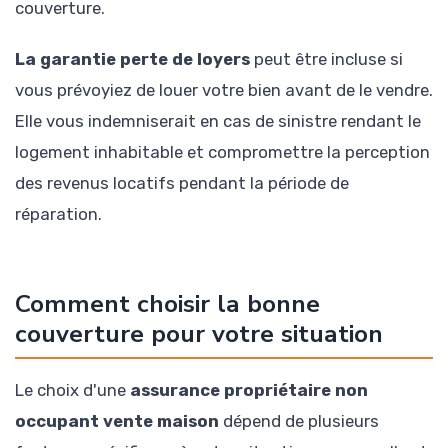
couverture.
La garantie perte de loyers
peut être incluse si
vous prévoyiez de louer votre bien avant de le vendre.
Elle vous indemniserait en cas de sinistre rendant le
logement inhabitable et compromettre la perception
des revenus locatifs pendant la période de
réparation.
Comment choisir la bonne
couverture pour votre situation
Le choix d'une
assurance propriétaire non
occupant vente maison
dépend de plusieurs