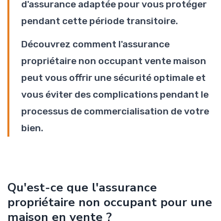
d'assurance adaptée pour vous protéger
pendant cette période transitoire.
Découvrez comment l'assurance
propriétaire non occupant vente maison
peut vous offrir une sécurité optimale et
vous éviter des complications pendant le
processus de commercialisation de votre
bien.
Qu'est-ce que l'assurance
propriétaire non occupant pour une
maison en vente ?