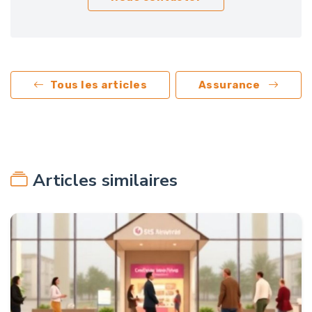
Tous les articles
Assurance
Articles similaires