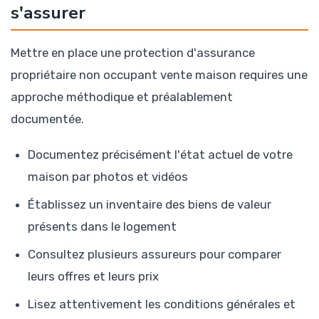
s'assurer
Mettre en place une protection d'assurance
propriétaire non occupant vente maison requires une
approche méthodique et préalablement
documentée.
Documentez précisément l'état actuel de votre
maison par photos et vidéos
Établissez un inventaire des biens de valeur
présents dans le logement
Consultez plusieurs assureurs pour comparer
leurs offres et leurs prix
Lisez attentivement les conditions générales et