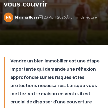
vous couvrir
Marina Rossi
23 April 2026
5 min de lecture
MR
Vendre un bien immobilier est une étape
importante qui demande une réflexion
approfondie sur les risques et les
protections nécessaires. Lorsque vous
mettez votre maison en vente, il est
crucial de disposer d'une couverture