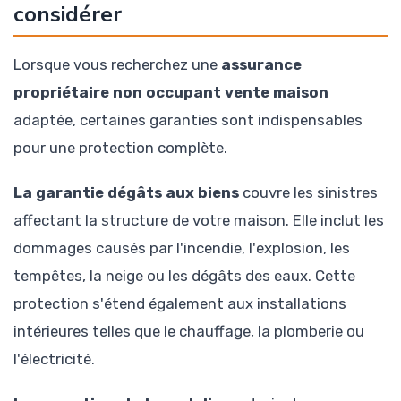
considérer
Lorsque vous recherchez une
assurance
propriétaire non occupant vente maison
adaptée, certaines garanties sont indispensables
pour une protection complète.
La garantie dégâts aux biens
couvre les sinistres
affectant la structure de votre maison. Elle inclut les
dommages causés par l'incendie, l'explosion, les
tempêtes, la neige ou les dégâts des eaux. Cette
protection s'étend également aux installations
intérieures telles que le chauffage, la plomberie ou
l'électricité.