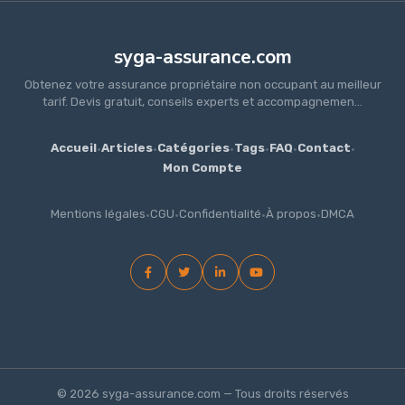
syga-assurance.com
Obtenez votre assurance propriétaire non occupant au meilleur
tarif. Devis gratuit, conseils experts et accompagnemen...
Accueil
·
Articles
·
Catégories
·
Tags
·
FAQ
·
Contact
·
Mon Compte
Mentions légales
·
CGU
·
Confidentialité
·
À propos
·
DMCA
© 2026 syga-assurance.com — Tous droits réservés