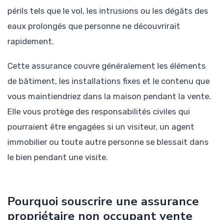
périls tels que le vol, les intrusions ou les dégâts des
eaux prolongés que personne ne découvrirait
rapidement.
Cette assurance couvre généralement les éléments
de bâtiment, les installations fixes et le contenu que
vous maintiendriez dans la maison pendant la vente.
Elle vous protège des responsabilités civiles qui
pourraient être engagées si un visiteur, un agent
immobilier ou toute autre personne se blessait dans
le bien pendant une visite.
Pourquoi souscrire une assurance
propriétaire non occupant vente