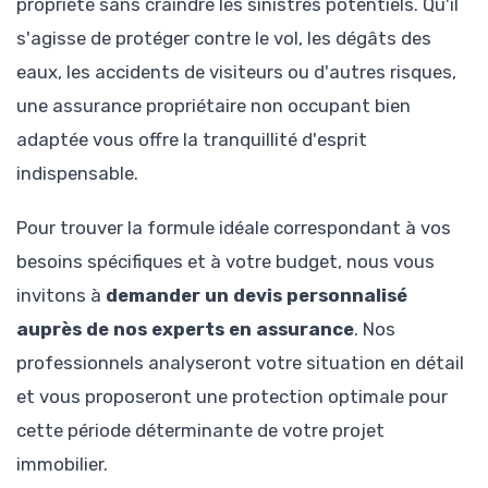
propriété sans craindre les sinistres potentiels. Qu'il
s'agisse de protéger contre le vol, les dégâts des
eaux, les accidents de visiteurs ou d'autres risques,
une assurance propriétaire non occupant bien
adaptée vous offre la tranquillité d'esprit
indispensable.
Pour trouver la formule idéale correspondant à vos
besoins spécifiques et à votre budget, nous vous
invitons à
demander un devis personnalisé
auprès de nos experts en assurance
. Nos
professionnels analyseront votre situation en détail
et vous proposeront une protection optimale pour
cette période déterminante de votre projet
immobilier.