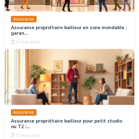
Assurance
Assurance propriétaire bailleur en zone inondable :
garan...
31 May 2026
Assurance
Assurance propriétaire bailleur pour petit studio
ou T2 :...
27 May 2026