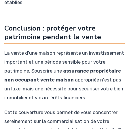
établies.
Conclusion : protéger votre
patrimoine pendant la vente
La vente d'une maison représente un investissement
important et une période sensible pour votre
patrimoine. Souscrire une
assurance propriétaire
non occupant vente maison
appropriée n'est pas
un luxe, mais une nécessité pour sécuriser votre bien
immobilier et vos intérêts financiers.
Cette couverture vous permet de vous concentrer
sereinement sur la commercialisation de votre