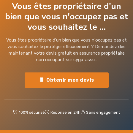
Vous êtes propriétaire d'un
bien que vous n'occupez pas et
vous souhaitez le ...
Vous êtes propriétaire d'un bien que vous n'occupez pas et
vous souhaitez le protéger efficacement ? Demandez dès
maintenant votre devis gratuit en assurance propriétaire
non occupant sur syga-assu...
Obtenir mon devis
100% sécurisé
Réponse en 24h
Sans engagement