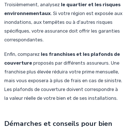
Troisièmement, analysez
le quartier et les risques
environnementaux
. Si votre région est exposée aux
inondations, aux tempêtes ou à d'autres risques
spécifiques, votre assurance doit offrir les garanties
correspondantes.
Enfin, comparez
les franchises et les plafonds de
couverture
proposés par différents assureurs. Une
franchise plus élevée réduira votre prime mensuelle,
mais vous exposera à plus de frais en cas de sinistre.
Les plafonds de couverture doivent correspondre à
la valeur réelle de votre bien et de ses installations.
Démarches et conseils pour bien