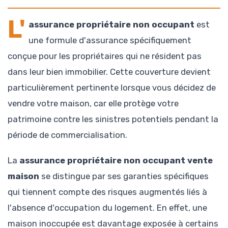
L'
assurance propriétaire non occupant
est
une formule d'assurance spécifiquement
conçue pour les propriétaires qui ne résident pas
dans leur bien immobilier. Cette couverture devient
particulièrement pertinente lorsque vous décidez de
vendre votre maison, car elle protège votre
patrimoine contre les sinistres potentiels pendant la
période de commercialisation.
La
assurance propriétaire non occupant vente
maison
se distingue par ses garanties spécifiques
qui tiennent compte des risques augmentés liés à
l'absence d'occupation du logement. En effet, une
maison inoccupée est davantage exposée à certains