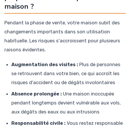
maison ?
Pendant la phase de vente, votre maison subit des
changements importants dans son utilisation
habituelle. Les risques s'accroissent pour plusieurs
raisons évidentes.
Augmentation des visites :
Plus de personnes
se retrouvent dans votre bien, ce qui accroît les
risques d'accident ou de dégâts involontaires
Absence prolongée :
Une maison inoccupée
pendant longtemps devient vulnérable aux vols,
aux dégâts des eaux ou aux intrusions
Responsabilité civile :
Vous restez responsable