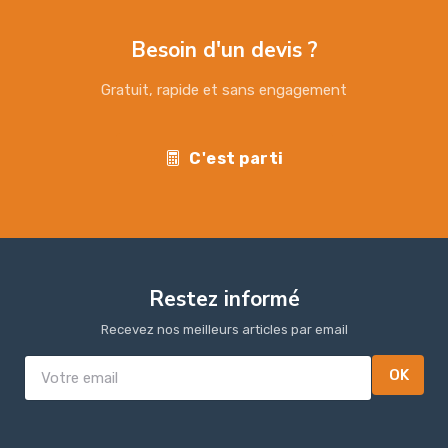
Besoin d'un devis ?
Gratuit, rapide et sans engagement
C'est parti
Restez informé
Recevez nos meilleurs articles par email
OK