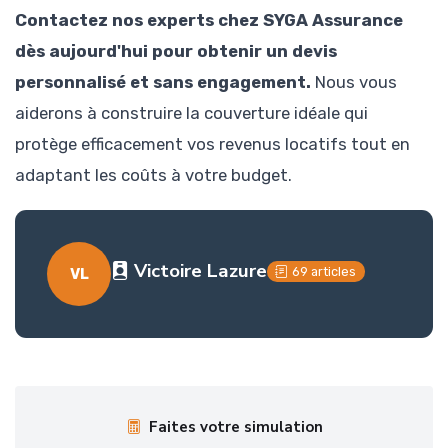
Contactez nos experts chez SYGA Assurance
dès aujourd'hui pour obtenir un devis
personnalisé et sans engagement.
Nous vous
aiderons à construire la couverture idéale qui
protège efficacement vos revenus locatifs tout en
adaptant les coûts à votre budget.
Victoire Lazure
69 articles
VL
Faites votre simulation