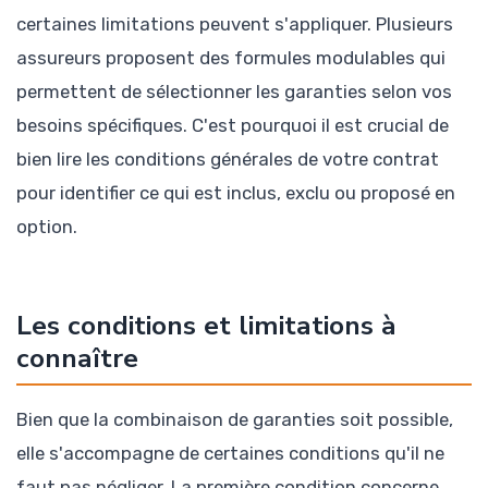
certaines limitations peuvent s'appliquer. Plusieurs
assureurs proposent des formules modulables qui
permettent de sélectionner les garanties selon vos
besoins spécifiques. C'est pourquoi il est crucial de
bien lire les conditions générales de votre contrat
pour identifier ce qui est inclus, exclu ou proposé en
option.
Les conditions et limitations à
connaître
Bien que la combinaison de garanties soit possible,
elle s'accompagne de certaines conditions qu'il ne
faut pas négliger. La première condition concerne