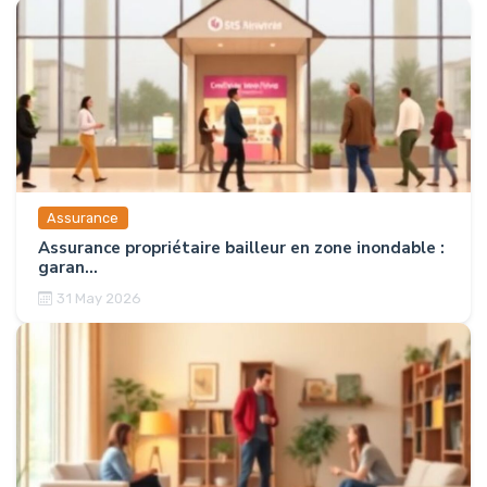
Assurance
Assurance propriétaire bailleur en zone inondable :
garan...
31 May 2026