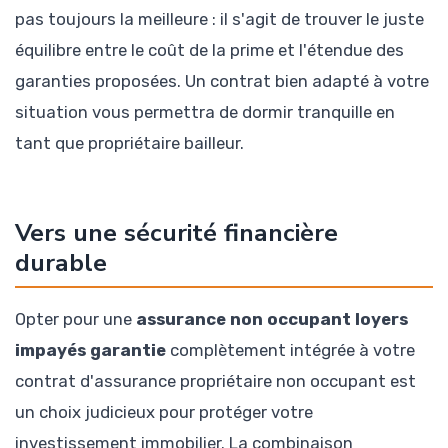
pas toujours la meilleure : il s'agit de trouver le juste
équilibre entre le coût de la prime et l'étendue des
garanties proposées. Un contrat bien adapté à votre
situation vous permettra de dormir tranquille en
tant que propriétaire bailleur.
Vers une sécurité financière
durable
Opter pour une
assurance non occupant loyers
impayés garantie
complètement intégrée à votre
contrat d'assurance propriétaire non occupant est
un choix judicieux pour protéger votre
investissement immobilier. La combinaison