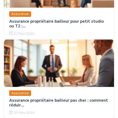
Assurance
Assurance propriétaire bailleur pour petit studio
ou T2 :...
27 May 2026
Assurance
Assurance propriétaire bailleur pas cher : comment
réduir...
23 May 2026