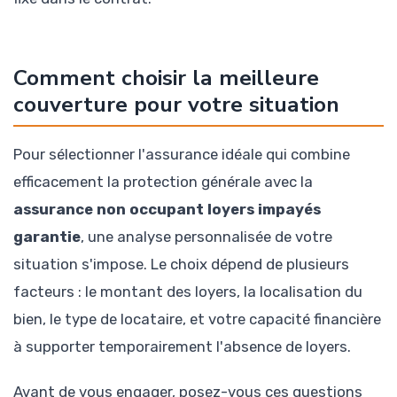
Comment choisir la meilleure
couverture pour votre situation
Pour sélectionner l'assurance idéale qui combine
efficacement la protection générale avec la
assurance non occupant loyers impayés
garantie
, une analyse personnalisée de votre
situation s'impose. Le choix dépend de plusieurs
facteurs : le montant des loyers, la localisation du
bien, le type de locataire, et votre capacité financière
à supporter temporairement l'absence de loyers.
Avant de vous engager, posez-vous ces questions