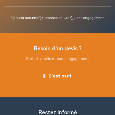
100% sécurisé
Réponse en 24h
Sans engagement
Besoin d'un devis ?
Gratuit, rapide et sans engagement
C'est parti
Restez informé