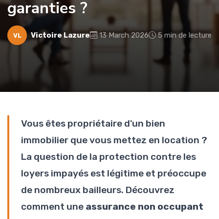
garanties ?
Victoire Lazure
13 March 2026
5 min de lecture
VL
Vous êtes propriétaire d'un bien
immobilier que vous mettez en location ?
La question de la protection contre les
loyers impayés est légitime et préoccupe
de nombreux bailleurs. Découvrez
comment une
assurance non occupant