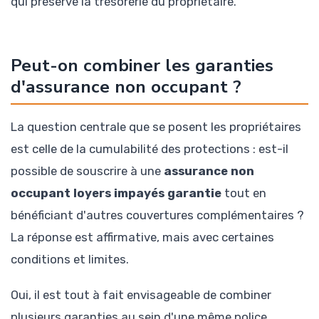
qui préserve la trésorerie du propriétaire.
Peut-on combiner les garanties
d'assurance non occupant ?
La question centrale que se posent les propriétaires
est celle de la cumulabilité des protections : est-il
possible de souscrire à une
assurance non
occupant loyers impayés garantie
tout en
bénéficiant d'autres couvertures complémentaires ?
La réponse est affirmative, mais avec certaines
conditions et limites.
Oui, il est tout à fait envisageable de combiner
plusieurs garanties au sein d'une même police