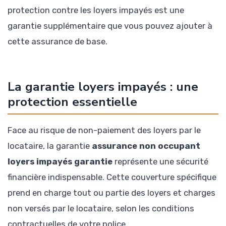
protection contre les loyers impayés est une
garantie supplémentaire que vous pouvez ajouter à
cette assurance de base.
La garantie loyers impayés : une
protection essentielle
Face au risque de non-paiement des loyers par le
locataire, la garantie
assurance non occupant
loyers impayés garantie
représente une sécurité
financière indispensable. Cette couverture spécifique
prend en charge tout ou partie des loyers et charges
non versés par le locataire, selon les conditions
contractuelles de votre police.