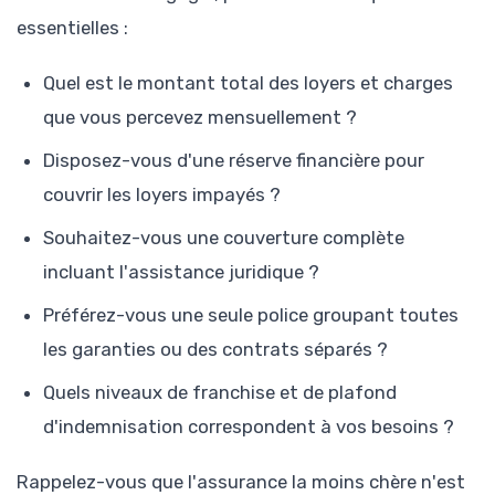
essentielles :
Quel est le montant total des loyers et charges
que vous percevez mensuellement ?
Disposez-vous d'une réserve financière pour
couvrir les loyers impayés ?
Souhaitez-vous une couverture complète
incluant l'assistance juridique ?
Préférez-vous une seule police groupant toutes
les garanties ou des contrats séparés ?
Quels niveaux de franchise et de plafond
d'indemnisation correspondent à vos besoins ?
Rappelez-vous que l'assurance la moins chère n'est