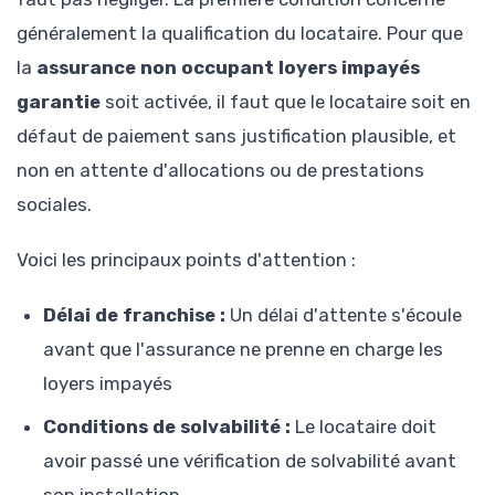
généralement la qualification du locataire. Pour que
la
assurance non occupant loyers impayés
garantie
soit activée, il faut que le locataire soit en
défaut de paiement sans justification plausible, et
non en attente d'allocations ou de prestations
sociales.
Voici les principaux points d'attention :
Délai de franchise :
Un délai d'attente s'écoule
avant que l'assurance ne prenne en charge les
loyers impayés
Conditions de solvabilité :
Le locataire doit
avoir passé une vérification de solvabilité avant