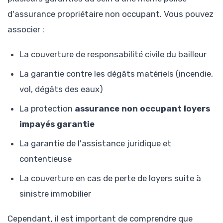
d'assurance propriétaire non occupant. Vous pouvez
associer :
La couverture de responsabilité civile du bailleur
La garantie contre les dégâts matériels (incendie,
vol, dégâts des eaux)
La protection
assurance non occupant loyers
impayés garantie
La garantie de l'assistance juridique et
contentieuse
La couverture en cas de perte de loyers suite à
sinistre immobilier
Cependant, il est important de comprendre que