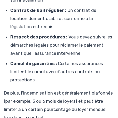
son installation
Contrat de bail régulier :
Un contrat de
location dument établi et conforme à la
législation est requis
Respect des procédures :
Vous devez suivre les
démarches légales pour réclamer le paiement
avant que l'assurance intervienne
Cumul de garanties :
Certaines assurances
limitent le cumul avec d'autres contrats ou
protections
De plus, l'indemnisation est généralement plafonnée
(par exemple, 3 ou 6 mois de loyers) et peut être
limiter à un certain pourcentage du loyer mensuel
fixé dans le contrat.