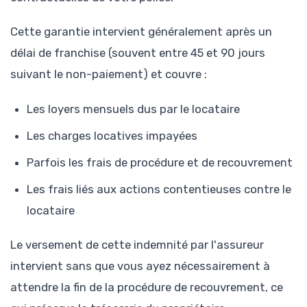
Cette garantie intervient généralement après un
délai de franchise (souvent entre 45 et 90 jours
suivant le non-paiement) et couvre :
Les loyers mensuels dus par le locataire
Les charges locatives impayées
Parfois les frais de procédure et de recouvrement
Les frais liés aux actions contentieuses contre le
locataire
Le versement de cette indemnité par l'assureur
intervient sans que vous ayez nécessairement à
attendre la fin de la procédure de recouvrement, ce