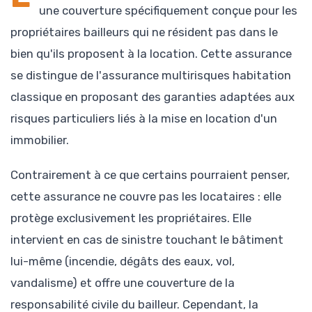
une couverture spécifiquement conçue pour les
propriétaires bailleurs qui ne résident pas dans le
bien qu'ils proposent à la location. Cette assurance
se distingue de l'assurance multirisques habitation
classique en proposant des garanties adaptées aux
risques particuliers liés à la mise en location d'un
immobilier.
Contrairement à ce que certains pourraient penser,
cette assurance ne couvre pas les locataires : elle
protège exclusivement les propriétaires. Elle
intervient en cas de sinistre touchant le bâtiment
lui-même (incendie, dégâts des eaux, vol,
vandalisme) et offre une couverture de la
responsabilité civile du bailleur. Cependant, la