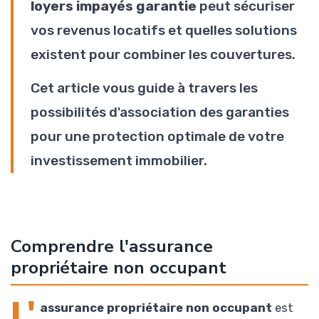
loyers impayés garantie
peut sécuriser
vos revenus locatifs et quelles solutions
existent pour combiner les couvertures.
Cet article vous guide à travers les
possibilités d'association des garanties
pour une protection optimale de votre
investissement immobilier.
Comprendre l'assurance
propriétaire non occupant
L'
assurance propriétaire non occupant
est