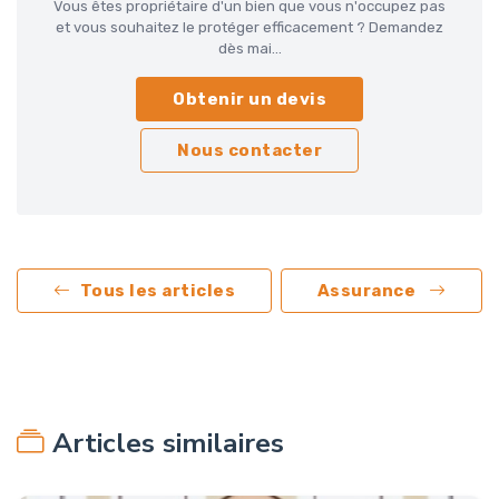
Vous êtes propriétaire d'un bien que vous n'occupez pas
et vous souhaitez le protéger efficacement ? Demandez
dès mai...
Obtenir un devis
Nous contacter
Tous les articles
Assurance
Articles similaires