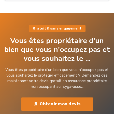
Gratuit & sans engagement
Vous êtes propriétaire d'un
bien que vous n'occupez pas et
vous souhaitez le ...
Vous êtes propriétaire d'un bien que vous n'occupez pas et
vous souhaitez le protéger efficacement ? Demandez dès
maintenant votre devis gratuit en assurance propriétaire
non occupant sur syga-assu...
Obtenir mon devis