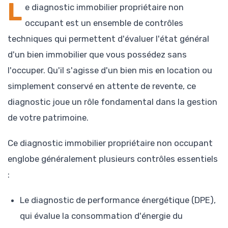
L
e diagnostic immobilier propriétaire non
occupant est un ensemble de contrôles
techniques qui permettent d'évaluer l'état général
d'un bien immobilier que vous possédez sans
l'occuper. Qu'il s'agisse d'un bien mis en location ou
simplement conservé en attente de revente, ce
diagnostic joue un rôle fondamental dans la gestion
de votre patrimoine.
Ce diagnostic immobilier propriétaire non occupant
englobe généralement plusieurs contrôles essentiels
:
Le diagnostic de performance énergétique (DPE),
qui évalue la consommation d'énergie du