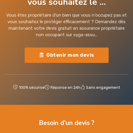
vous souhaitez le ...
Vous êtes propriétaire d'un bien que vous n'occupez pas et
vous souhaitez le protéger efficacement ? Demandez dès
maintenant votre devis gratuit en assurance propriétaire
non occupant sur syga-assu...
Obtenir mon devis
100% sécurisé
Réponse en 24h
Sans engagement
Besoin d'un devis ?