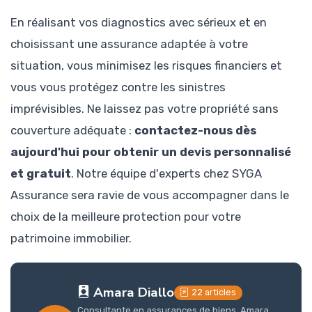
En réalisant vos diagnostics avec sérieux et en
choisissant une assurance adaptée à votre
situation, vous minimisez les risques financiers et
vous vous protégez contre les sinistres
imprévisibles. Ne laissez pas votre propriété sans
couverture adéquate :
contactez-nous dès
aujourd'hui pour obtenir un devis personnalisé
et gratuit
. Notre équipe d'experts chez SYGA
Assurance sera ravie de vous accompagner dans le
choix de la meilleure protection pour votre
patrimoine immobilier.
Amara Diallo
22 articles
Consultante en assurances de biens, Amara