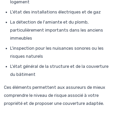
logement
L'état des installations électriques et de gaz
La détection de l'amiante et du plomb,
particulièrement importants dans les anciens
immeubles
L'inspection pour les nuisances sonores ou les
risques naturels
L'état général de la structure et de la couverture
du bâtiment
Ces éléments permettent aux assureurs de mieux
comprendre le niveau de risque associé à votre
propriété et de proposer une couverture adaptée.