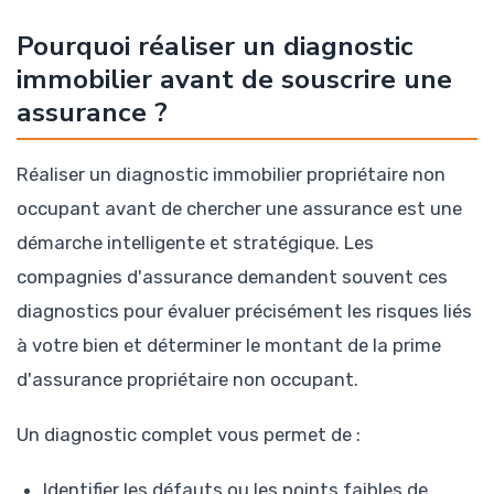
Pourquoi réaliser un diagnostic
immobilier avant de souscrire une
assurance ?
Réaliser un diagnostic immobilier propriétaire non
occupant avant de chercher une assurance est une
démarche intelligente et stratégique. Les
compagnies d'assurance demandent souvent ces
diagnostics pour évaluer précisément les risques liés
à votre bien et déterminer le montant de la prime
d'assurance propriétaire non occupant.
Un diagnostic complet vous permet de :
Identifier les défauts ou les points faibles de