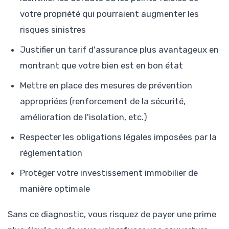
votre propriété qui pourraient augmenter les
risques sinistres
Justifier un tarif d'assurance plus avantageux en
montrant que votre bien est en bon état
Mettre en place des mesures de prévention
appropriées (renforcement de la sécurité,
amélioration de l'isolation, etc.)
Respecter les obligations légales imposées par la
réglementation
Protéger votre investissement immobilier de
manière optimale
Sans ce diagnostic, vous risquez de payer une prime