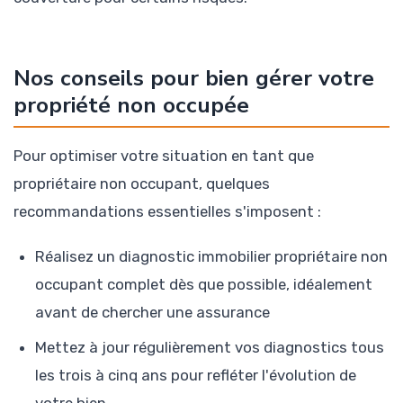
Nos conseils pour bien gérer votre
propriété non occupée
Pour optimiser votre situation en tant que
propriétaire non occupant, quelques
recommandations essentielles s'imposent :
Réalisez un diagnostic immobilier propriétaire non
occupant complet dès que possible, idéalement
avant de chercher une assurance
Mettez à jour régulièrement vos diagnostics tous
les trois à cinq ans pour refléter l'évolution de
votre bien