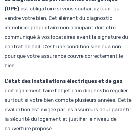
(DPE)
est obligatoire si vous souhaitez louer ou
vendre votre bien. Cet élément du diagnostic
immobilier propriétaire non occupant doit être
communiqué à vos locataires avant la signature du
contrat de bail. C'est une condition sine qua non
pour que votre assurance couvre correctement le
bien.
L'état des installations électriques et de gaz
doit également faire l'objet d'un diagnostic régulier,
surtout si votre bien compte plusieurs années. Cette
évaluation est exigée par les assureurs pour garantir
la sécurité du logement et justifier le niveau de
couverture proposé.