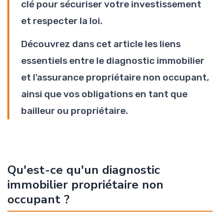
clé pour sécuriser votre investissement
et respecter la loi.
Découvrez dans cet article les liens
essentiels entre le diagnostic immobilier
et l'assurance propriétaire non occupant,
ainsi que vos obligations en tant que
bailleur ou propriétaire.
Qu'est-ce qu'un diagnostic
immobilier propriétaire non
occupant ?