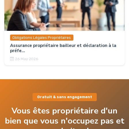
Obligations Légales Propriétaires
Assurance propriétaire bailleur et déclaration à la
préfe...
26 May 2026
Gratuit & sans engagement
Vous êtes propriétaire d'un
bien que vous n'occupez pas et