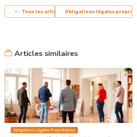
Tous les articles
Obligations légales proprié
Articles similaires
Obligations Légales Propriétaires