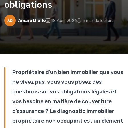
obligations
Amara Diallo
18 April 2026
5 min de lecture
AD
Propriétaire d'un bien immobilier que vous
ne vivez pas, vous vous posez des
questions sur vos obligations légales et
vos besoins en matière de couverture
d'assurance ? Le diagnostic immobilier
propriétaire non occupant est un élément