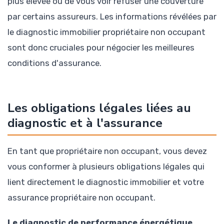
plus élevée ou de vous voir refuser une couverture
par certains assureurs. Les informations révélées par
le diagnostic immobilier propriétaire non occupant
sont donc cruciales pour négocier les meilleures
conditions d'assurance.
Les obligations légales liées au
diagnostic et à l'assurance
En tant que propriétaire non occupant, vous devez
vous conformer à plusieurs obligations légales qui
lient directement le diagnostic immobilier et votre
assurance propriétaire non occupant.
Le diagnostic de performance énergétique