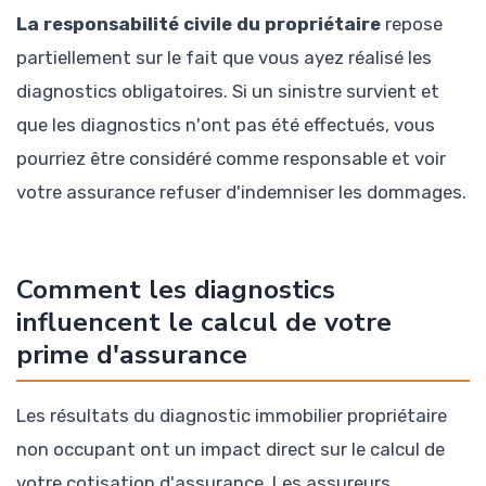
La responsabilité civile du propriétaire
repose
partiellement sur le fait que vous ayez réalisé les
diagnostics obligatoires. Si un sinistre survient et
que les diagnostics n'ont pas été effectués, vous
pourriez être considéré comme responsable et voir
votre assurance refuser d'indemniser les dommages.
Comment les diagnostics
influencent le calcul de votre
prime d'assurance
Les résultats du diagnostic immobilier propriétaire
non occupant ont un impact direct sur le calcul de
votre cotisation d'assurance. Les assureurs