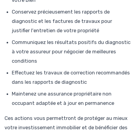
Conservez précieusement les rapports de
diagnostic et les factures de travaux pour
justifier l'entretien de votre propriété
Communiquez les résultats positifs du diagnostic
à votre assureur pour négocier de meilleures
conditions
Effectuez les travaux de correction recommandés
dans les rapports de diagnostic
Maintenez une assurance propriétaire non
occupant adaptée et à jour en permanence
Ces actions vous permettront de protéger au mieux
votre investissement immobilier et de bénéficier des