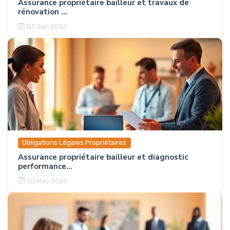
Assurance propriétaire bailleur et travaux de
rénovation ...
03 Jun 2026
Obligations Légales Propriétaires
Assurance propriétaire bailleur et diagnostic
performance...
30 May 2026