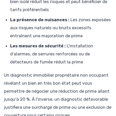
bien isolé réduit les risques et peut bénéficier de
tarifs préférentiels
La présence de nuisances :
Les zones exposées
aux risques naturels ou bruits excessifs
entraînent une majoration de prime
Les mesures de sécurité :
L'installation
d'alarmes, de serrures renforcées ou de
détecteurs de fumée réduit la prime
Un diagnostic immobilier propriétaire non occupant
révélant un bien en très bon état peut vous
permettre de négocier une réduction de prime allant
jusqu'à 20 %. À l'inverse, un diagnostic défavorable
justifiera une surcharge de prime ou une exclusion de
couverture pour certains risques.