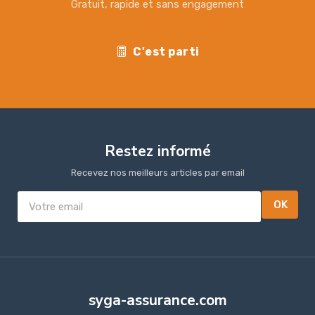
Gratuit, rapide et sans engagement
C'est parti
Restez informé
Recevez nos meilleurs articles par email
OK
syga-assurance.com