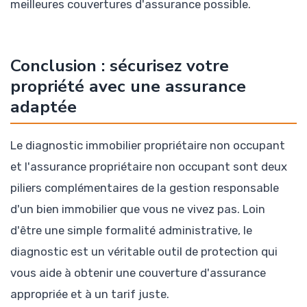
meilleures couvertures d'assurance possible.
Conclusion : sécurisez votre
propriété avec une assurance
adaptée
Le diagnostic immobilier propriétaire non occupant
et l'assurance propriétaire non occupant sont deux
piliers complémentaires de la gestion responsable
d'un bien immobilier que vous ne vivez pas. Loin
d'être une simple formalité administrative, le
diagnostic est un véritable outil de protection qui
vous aide à obtenir une couverture d'assurance
appropriée et à un tarif juste.