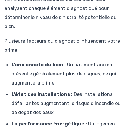
analysent chaque élément diagnostiqué pour
déterminer le niveau de sinistralité potentielle du
bien.
Plusieurs facteurs du diagnostic influencent votre
prime :
L'ancienneté du bien :
Un bâtiment ancien
présente généralement plus de risques, ce qui
augmente la prime
L'état des installations :
Des installations
défaillantes augmentent le risque d'incendie ou
de dégât des eaux
La performance énergétique :
Un logement