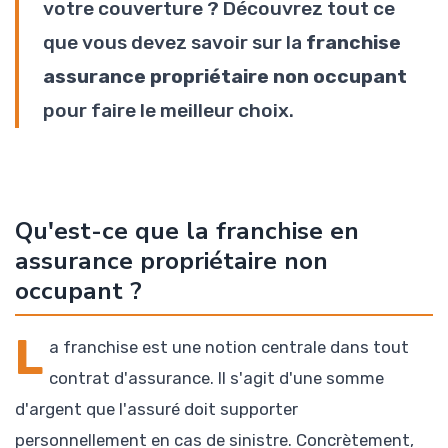
votre couverture ? Découvrez tout ce
que vous devez savoir sur la
franchise
assurance propriétaire non occupant
pour faire le meilleur choix.
Qu'est-ce que la franchise en
assurance propriétaire non
occupant ?
L
a franchise est une notion centrale dans tout
contrat d'assurance. Il s'agit d'une somme
d'argent que l'assuré doit supporter
personnellement en cas de sinistre. Concrètement,