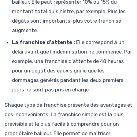
bailleur. Elle peut représenter 10% ou 15% du
montant total du sinistre, par exemple. Plus les
dégâts sont importants, plus votre franchise
augmente.
La franchise d'attente :
Elle correspond à un
délai avant que l'indemnisation ne commence. Par
exemple, une franchise d'attente de 48 heures
pour un dégât des eaux signifie que les
dommages générés pendant les deux premiers
jours ne sont pas pris en charge.
Chaque type de franchise présente des avantages et
des inconvénients. La franchise simple est la plus
prévisible et la plus facile à comprendre pour un
propriétaire bailleur. Elle permet de maîtriser