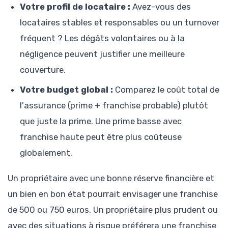
Votre profil de locataire :
Avez-vous des
locataires stables et responsables ou un turnover
fréquent ? Les dégâts volontaires ou à la
négligence peuvent justifier une meilleure
couverture.
Votre budget global :
Comparez le coût total de
l'assurance (prime + franchise probable) plutôt
que juste la prime. Une prime basse avec
franchise haute peut être plus coûteuse
globalement.
Un propriétaire avec une bonne réserve financière et
un bien en bon état pourrait envisager une franchise
de 500 ou 750 euros. Un propriétaire plus prudent ou
avec des situations à risque préférera une franchise