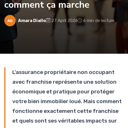
comment ça marche
Amara Diallo
27 April 2026
6 min de lecture
AD
L'assurance propriétaire non occupant
avec franchise représente une solution
économique et pratique pour protéger
votre bien immobilier loué. Mais comment
fonctionne exactement cette franchise
et quels sont ses véritables impacts sur