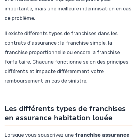
importante, mais une meilleure indemnisation en cas
de problème.
Il existe différents types de franchises dans les
contrats d'assurance : la franchise simple, la
franchise proportionnelle ou encore la franchise
forfaitaire. Chacune fonctionne selon des principes
différents et impacte différemment votre
remboursement en cas de sinistre.
Les différents types de franchises
en assurance habitation louée
Lorsque vous souscrivez une
franchise assurance