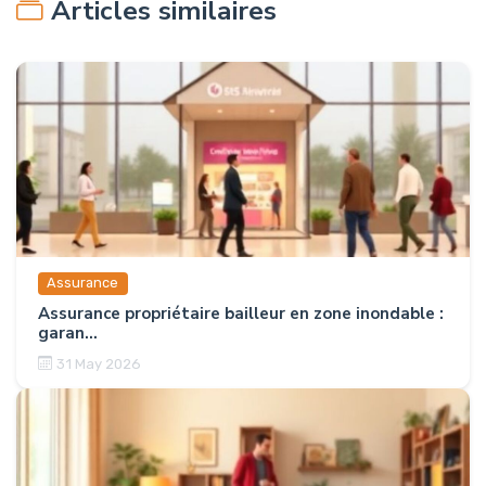
Articles similaires
Assurance
Assurance propriétaire bailleur en zone inondable :
garan...
31 May 2026