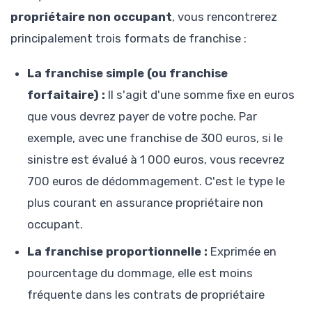
propriétaire non occupant
, vous rencontrerez
principalement trois formats de franchise :
La franchise simple (ou franchise
forfaitaire) :
Il s'agit d'une somme fixe en euros
que vous devrez payer de votre poche. Par
exemple, avec une franchise de 300 euros, si le
sinistre est évalué à 1 000 euros, vous recevrez
700 euros de dédommagement. C'est le type le
plus courant en assurance propriétaire non
occupant.
La franchise proportionnelle :
Exprimée en
pourcentage du dommage, elle est moins
fréquente dans les contrats de propriétaire