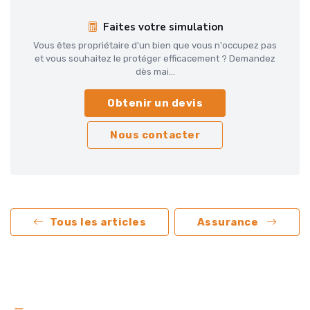
Faites votre simulation
Vous êtes propriétaire d'un bien que vous n'occupez pas
et vous souhaitez le protéger efficacement ? Demandez
dès mai...
Obtenir un devis
Nous contacter
Tous les articles
Assurance