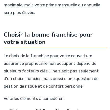
maximale, mais votre prime mensuelle ou annuelle
sera plus élevée.
Choisir la bonne franchise pour
votre situation
Le choix de la franchise pour votre couverture
assurance propriétaire non occupant dépend de
plusieurs facteurs clés. Il ne s'agit pas seulement
d'un choix financier, mais aussi d'une question de
gestion de risque et de confort personnel.
Voici les éléments à considérer :