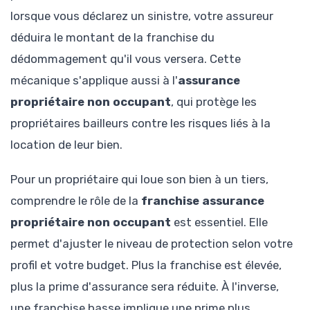
lorsque vous déclarez un sinistre, votre assureur
déduira le montant de la franchise du
dédommagement qu'il vous versera. Cette
mécanique s'applique aussi à l'
assurance
propriétaire non occupant
, qui protège les
propriétaires bailleurs contre les risques liés à la
location de leur bien.
Pour un propriétaire qui loue son bien à un tiers,
comprendre le rôle de la
franchise assurance
propriétaire non occupant
est essentiel. Elle
permet d'ajuster le niveau de protection selon votre
profil et votre budget. Plus la franchise est élevée,
plus la prime d'assurance sera réduite. À l'inverse,
une franchise basse implique une prime plus