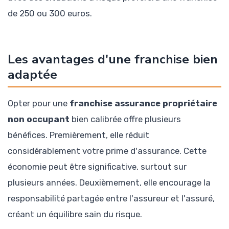
de 250 ou 300 euros.
Les avantages d'une franchise bien
adaptée
Opter pour une
franchise assurance propriétaire
non occupant
bien calibrée offre plusieurs
bénéfices. Premièrement, elle réduit
considérablement votre prime d'assurance. Cette
économie peut être significative, surtout sur
plusieurs années. Deuxièmement, elle encourage la
responsabilité partagée entre l'assureur et l'assuré,
créant un équilibre sain du risque.