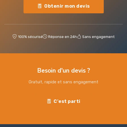
Obtenir mon devis
100% sécurisé
Réponse en 24h
Sans engagement
Besoin d'un devis ?
Gratuit, rapide et sans engagement
C'est parti