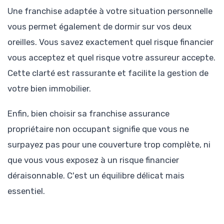
Une franchise adaptée à votre situation personnelle
vous permet également de dormir sur vos deux
oreilles. Vous savez exactement quel risque financier
vous acceptez et quel risque votre assureur accepte.
Cette clarté est rassurante et facilite la gestion de
votre bien immobilier.
Enfin, bien choisir sa franchise assurance
propriétaire non occupant signifie que vous ne
surpayez pas pour une couverture trop complète, ni
que vous vous exposez à un risque financier
déraisonnable. C'est un équilibre délicat mais
essentiel.