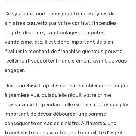
Ce système fonctionne pour tous les types de
sinistres couverts par votre contrat : incendies,
dégâts des eaux, cambriolages, tempêtes,
vandalisme, etc. Il est donc important de bien
évaluer le montant de franchise que vous pouvez
réellement supporter financièrement avant de vous
engager.
Une franchise trop élevée peut sembler économique
à première vue, puisqu'elle réduit votre prime
d'assurance. Cependant, elle expose à un risque plus
important de devoir débourser une somme
conséquente en cas de sinistre. À l'inverse, une
franchise très basse offre une tranquillité d'esprit