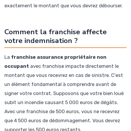
exactement le montant que vous devrez débourser.
Comment la franchise affecte
votre indemnisation ?
La
franchise assurance propriétaire non
occupant
avec franchise impacte directement le
montant que vous recevrez en cas de sinistre. C'est
un élément fondamental à comprendre avant de
signer votre contrat. Supposons que votre bien loué
subit un incendie causant 5 000 euros de dégâts.
Avec une franchise de 500 euros, vous ne recevrez
que 4 500 euros de dédommagement. Vous devrez
supporter les 500 euros restants.