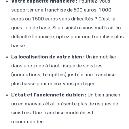
Votre capacité financière :
Pourriez-vous
supporter une franchise de 500 euros, 1 000
euros ou 1 500 euros sans difficultés ? C'est la
question de base. Si un sinistre vous mettrait en
difficulté financière, optez pour une franchise plus
basse.
La localisation de votre bien :
Un immobilier
dans une zone à haut risque de sinistres
(inondations, tempêtes) justifie une franchise
plus basse pour mieux vous protéger.
L'état et l'ancienneté du bien :
Un bien ancien
ou en mauvais état présente plus de risques de
sinistres. Une franchise modérée est
recommandée.