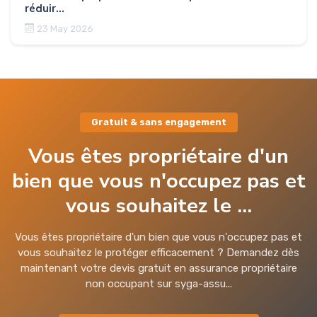
réduir...
23 May 2026
Gratuit & sans engagement
Vous êtes propriétaire d'un
bien que vous n'occupez pas et
vous souhaitez le ...
Vous êtes propriétaire d'un bien que vous n'occupez pas et
vous souhaitez le protéger efficacement ? Demandez dès
maintenant votre devis gratuit en assurance propriétaire
non occupant sur syga-assu...