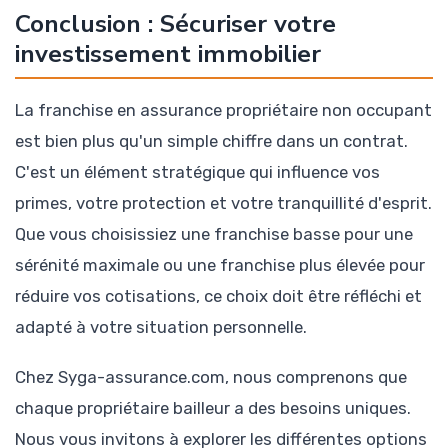
Conclusion : Sécuriser votre
investissement immobilier
La franchise en assurance propriétaire non occupant
est bien plus qu'un simple chiffre dans un contrat.
C'est un élément stratégique qui influence vos
primes, votre protection et votre tranquillité d'esprit.
Que vous choisissiez une franchise basse pour une
sérénité maximale ou une franchise plus élevée pour
réduire vos cotisations, ce choix doit être réfléchi et
adapté à votre situation personnelle.
Chez Syga-assurance.com, nous comprenons que
chaque propriétaire bailleur a des besoins uniques.
Nous vous invitons à explorer les différentes options