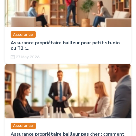
Assurance
Assurance propriétaire bailleur pour petit studio
ou T2 :...
27 May 2026
Assurance
Assurance propriétaire bailleur pas cher : comment