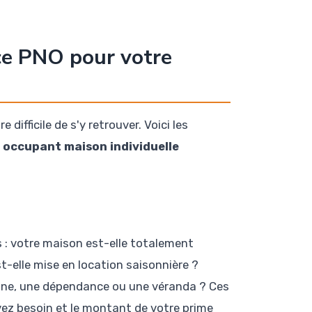
ce PNO pour votre
 difficile de s'y retrouver. Voici les
 occupant maison individuelle
 : votre maison est-elle totalement
-elle mise en location saisonnière ?
ine, une dépendance ou une véranda ? Ces
ez besoin et le montant de votre prime