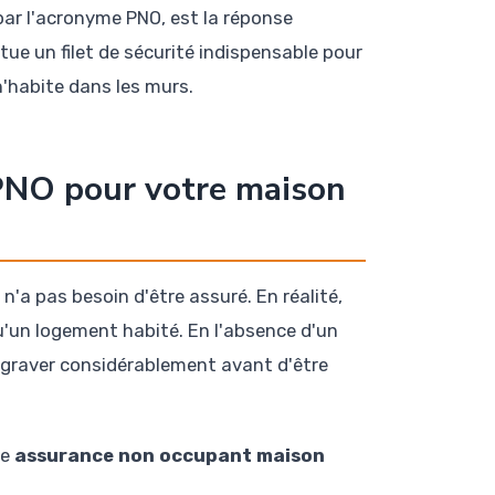
par l'acronyme PNO, est la réponse
itue un filet de sécurité indispensable pour
'habite dans les murs.
PNO pour votre maison
n'a pas besoin d'être assuré. En réalité,
'un logement habité. En l'absence d'un
ggraver considérablement avant d'être
ne
assurance non occupant maison